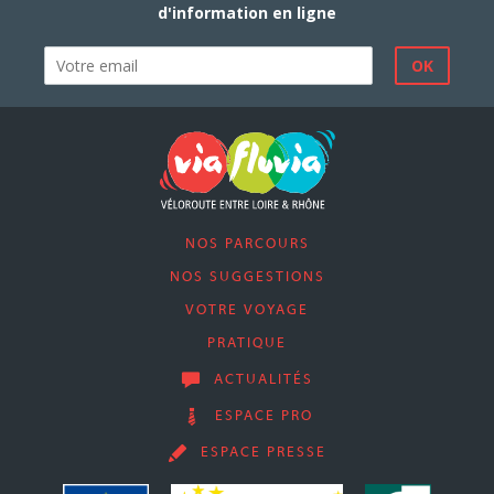
d'information en ligne
NOS PARCOURS
NOS SUGGESTIONS
VOTRE VOYAGE
PRATIQUE
ACTUALITÉS
ESPACE PRO
ESPACE PRESSE