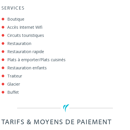
SERVICES
Boutique
Accès Internet Wifi
Circuits touristiques
Restauration
Restauration rapide
Plats à emporter/Plats cuisinés
Restauration enfants
Traiteur
Glacier
Buffet
TARIFS & MOYENS DE PAIEMENT