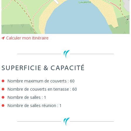
Calculer mon itinéraire
SUPERFICIE & CAPACITÉ
Nombre maximum de couverts : 60
Nombre de couverts en terrasse : 60
Nombre de salles : 1
Nombre de salles réunion : 1