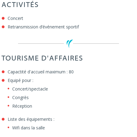
ACTIVITÉS
Concert
Retransmission d’événement sportif
TOURISME D'AFFAIRES
Capactité d'accueil maximum : 80
Equipé pour :
Concert/spectacle
Congrès
Réception
Liste des équipements :
Wifi dans la salle