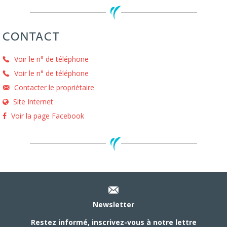
CONTACT
Voir le n° de téléphone
Voir le n° de téléphone
Contacter le propriétaire
Site Internet
Voir la page Facebook
Newsletter
Restez informé, inscrivez-vous à notre lettre