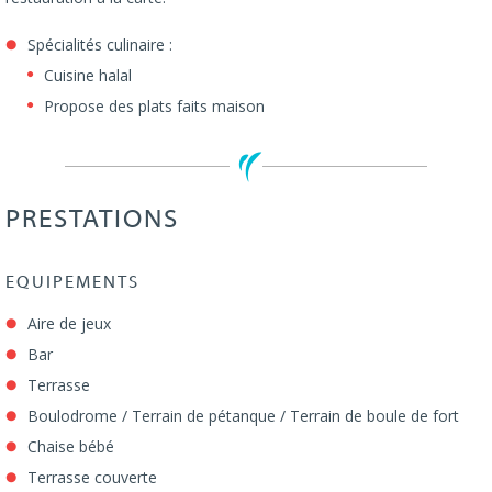
Spécialités culinaire :
Cuisine halal
Propose des plats faits maison
PRESTATIONS
EQUIPEMENTS
Aire de jeux
Bar
Terrasse
Boulodrome / Terrain de pétanque / Terrain de boule de fort
Chaise bébé
Terrasse couverte