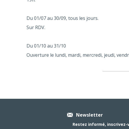
Du 01/07 au 30/09, tous les jours.
Sur RDV.
Du 01/10 au 31/10
Ouverture le lundi, mardi, mercredi, jeudi, vend
Newsletter
Restez informé, inscrivez-