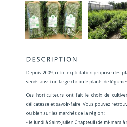
DESCRIPTION
Depuis 2009, cette exploitation propose des pla
vends aussi un large choix de plants de légumes, 
Ces horticulteurs ont fait le choix de cultive
délicatesse et savoir-faire. Vous pouvez retrouv
ou bien sur les marchés de la région :
- le lundi à Saint-Julien Chapteuil (de mi-mars à 