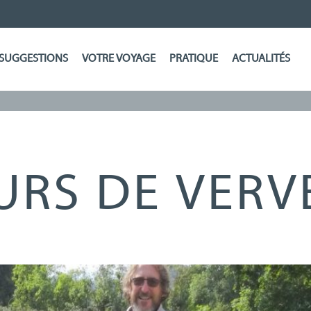
SUGGESTIONS
VOTRE VOYAGE
PRATIQUE
ACTUALITÉS
URS DE VERV