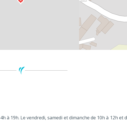
 14h à 19h. Le vendredi, samedi et dimanche de 10h à 12h et 