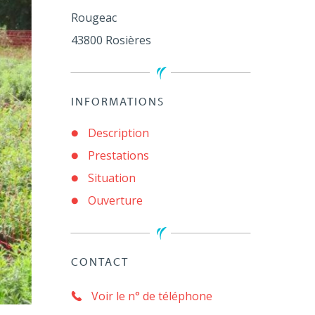
Rougeac
43800
Rosières
INFORMATIONS
Description
Prestations
Situation
Ouverture
CONTACT
Voir le n° de téléphone