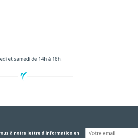
redi et samedi de 14h à 18h.
vous à notre lettre d'information en