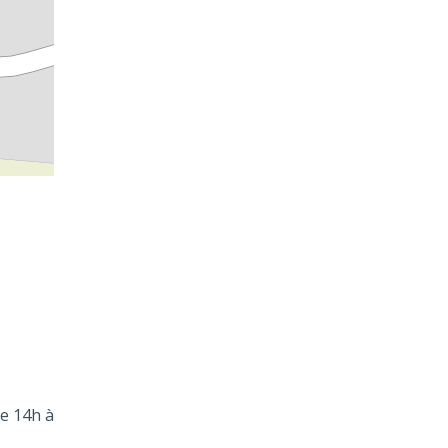
de 14h à