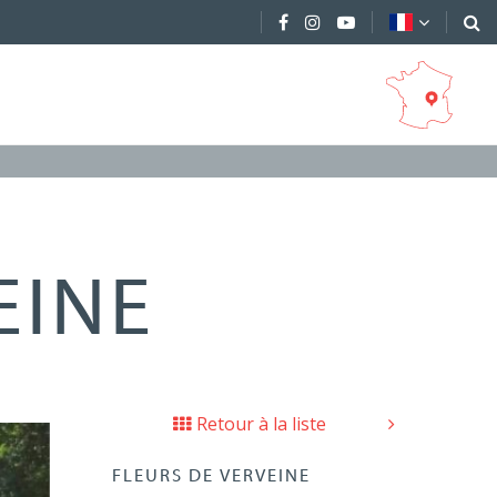
EINE
Retour à la liste
FLEURS DE VERVEINE