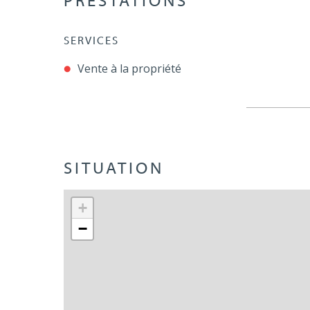
PRESTATIONS
SERVICES
Vente à la propriété
SITUATION
+
−