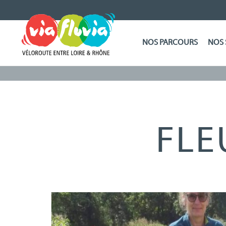
NOS PARCOURS
NOS 
FLE