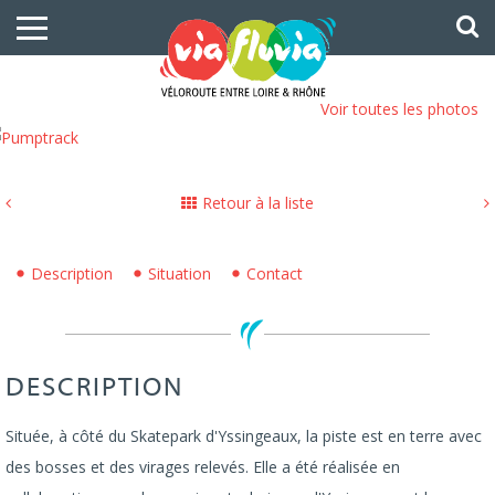
Voir toutes les photos
Retour à la liste
Description
Situation
Contact
DESCRIPTION
Située, à côté du Skatepark d'Yssingeaux, la piste est en terre avec
des bosses et des virages relevés. Elle a été réalisée en