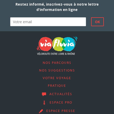
Restez informé, inscrivez-vous à notre lettre
d'information en ligne
NOS PARCOURS
NOS SUGGESTIONS
VOTRE VOYAGE
PRATIQUE
ACTUALITÉS
ESPACE PRO
ESPACE PRESSE