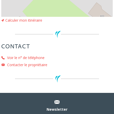
Calculer mon itinéraire
CONTACT
Voir le n° de téléphone
Contacter le propriétaire
Newsletter