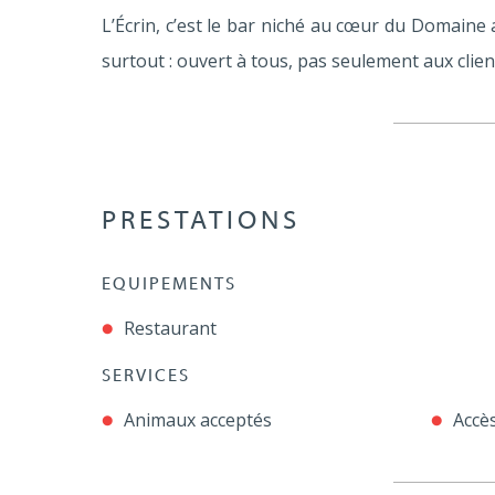
L’Écrin, c’est le bar niché au cœur du Domaine 
surtout : ouvert à tous, pas seulement aux client
PRESTATIONS
EQUIPEMENTS
Restaurant
SERVICES
Animaux acceptés
Accès