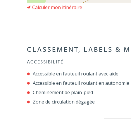
Calculer mon itinéraire
CLASSEMENT, LABELS & 
ACCESSIBILITÉ
Accessible en fauteuil roulant avec aide
Accessible en fauteuil roulant en autonomie
Cheminement de plain-pied
Zone de circulation dégagée