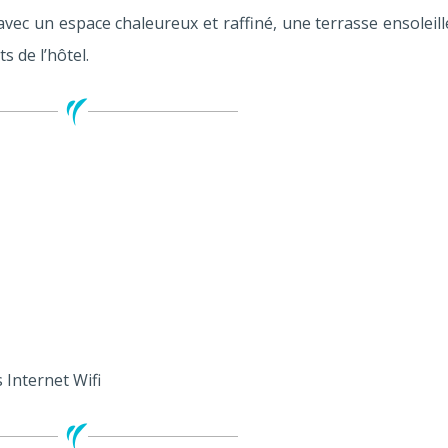
avec un espace chaleureux et raffiné, une terrasse ensoleill
s de l’hôtel.
 Internet Wifi