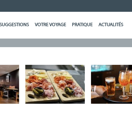
SUGGESTIONS
VOTRE VOYAGE
PRATIQUE
ACTUALITÉS