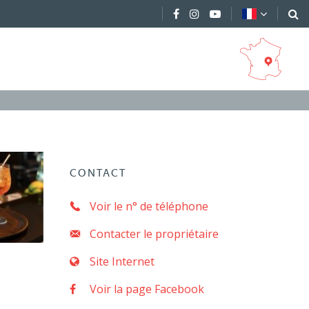
CONTACT
Voir le n° de téléphone
Contacter le propriétaire
Site Internet
Voir la page Facebook