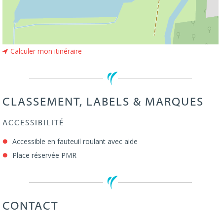
Calculer mon itinéraire
CLASSEMENT, LABELS & MARQUES
ACCESSIBILITÉ
Accessible en fauteuil roulant avec aide
Place réservée PMR
CONTACT