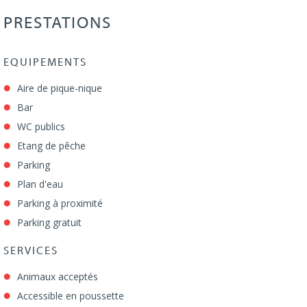
PRESTATIONS
EQUIPEMENTS
Aire de pique-nique
Bar
WC publics
Etang de pêche
Parking
Plan d'eau
Parking à proximité
Parking gratuit
SERVICES
Animaux acceptés
Accessible en poussette