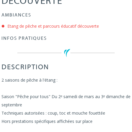
DÉCOUVERTE
AMBIANCES
Etang de pêche et parcours éducatif découverte
INFOS PRATIQUES
DESCRIPTION
2 saisons de pêche à l'étang :
Saison "Pêche pour tous" Du 2ᵉ samedi de mars au 3ᵉ dimanche de
septembre
Techniques autorisées : coup, toc et mouche fouettée
Hors prestations spécifiques affichées sur place