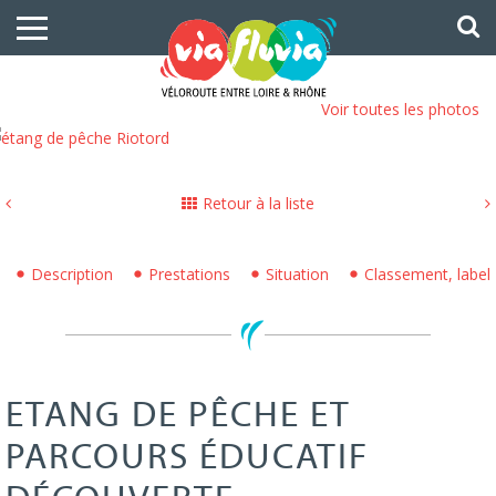
Voir toutes les photos
Retour à la liste
Description
Prestations
Situation
Classement, labe
ETANG DE PÊCHE ET
PARCOURS ÉDUCATIF