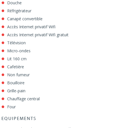
Douche
Réfrigérateur
Canapé convertible
Accès Internet privatif Wifi
Accès Internet privatif Wifi gratuit
Télévision
Micro-ondes
Lit 160 cm
Cafetière
Non fumeur
Bouilloire
Grille-pain
Chauffage central
Four
EQUIPEMENTS