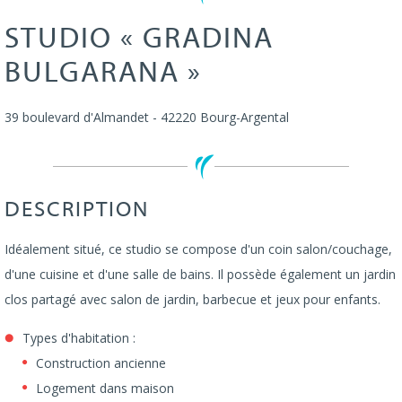
STUDIO « GRADINA
BULGARANA »
39 boulevard d'Almandet
-
42220
Bourg-Argental
DESCRIPTION
Idéalement situé, ce studio se compose d'un coin salon/couchage,
d'une cuisine et d'une salle de bains. Il possède également un jardin
clos partagé avec salon de jardin, barbecue et jeux pour enfants.
Types d'habitation :
Construction ancienne
Logement dans maison