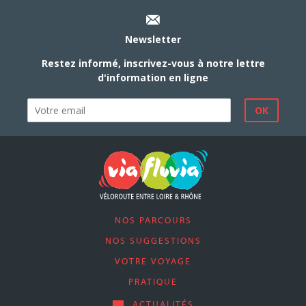
Newsletter
Restez informé, inscrivez-vous à notre lettre
d'information en ligne
NOS PARCOURS
NOS SUGGESTIONS
VOTRE VOYAGE
PRATIQUE
ACTUALITÉS