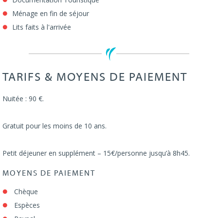
Ménage en fin de séjour
Lits faits à l'arrivée
TARIFS & MOYENS DE PAIEMENT
Nuitée : 90 €.
Gratuit pour les moins de 10 ans.
Petit déjeuner en supplément – 15€/personne jusqu’à 8h45.
MOYENS DE PAIEMENT
Chèque
Espèces