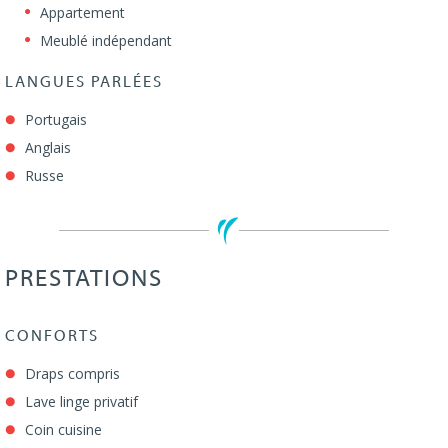
Appartement
Meublé indépendant
LANGUES PARLÉES
Portugais
Anglais
Russe
PRESTATIONS
CONFORTS
Draps compris
Lave linge privatif
Coin cuisine