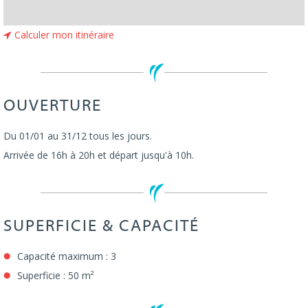
Calculer mon itinéraire
OUVERTURE
Du 01/01 au 31/12 tous les jours.
Arrivée de 16h à 20h et départ jusqu'à 10h.
SUPERFICIE & CAPACITÉ
Capacité maximum : 3
Superficie : 50 m²