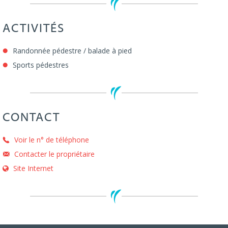
ACTIVITÉS
Randonnée pédestre / balade à pied
Sports pédestres
CONTACT
Voir le n° de téléphone
Contacter le propriétaire
Site Internet