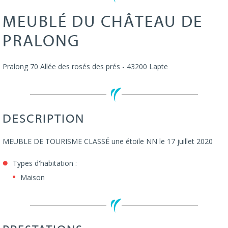
MEUBLÉ DU CHÂTEAU DE
PRALONG
Pralong
70 Allée des rosés des prés
-
43200
Lapte
DESCRIPTION
MEUBLE DE TOURISME CLASSÉ une étoile NN le 17 juillet 2020
Types d'habitation :
Maison