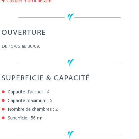
Calculer mon itinéraire
OUVERTURE
Du 15/05 au 30/09.
SUPERFICIE & CAPACITÉ
Capacité d'accueil : 4
Capacité maximum : 5
Nombre de chambres : 2
Superficie : 56 m²