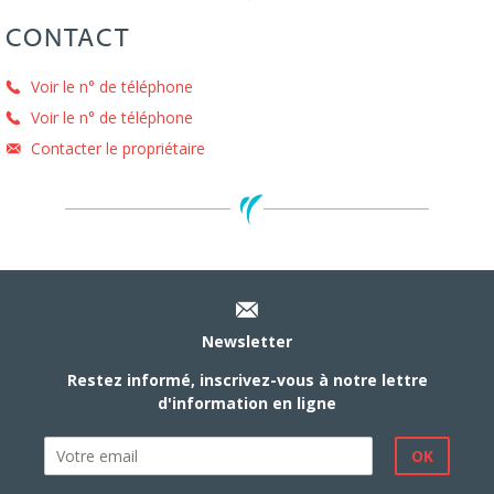
CONTACT
Voir le n° de téléphone
Voir le n° de téléphone
Contacter le propriétaire
Newsletter
Restez informé, inscrivez-vous à notre lettre
d'information en ligne