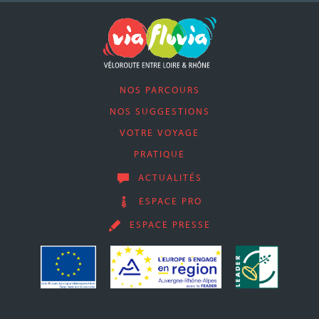
NOS PARCOURS
NOS SUGGESTIONS
VOTRE VOYAGE
PRATIQUE
ACTUALITÉS
ESPACE PRO
ESPACE PRESSE