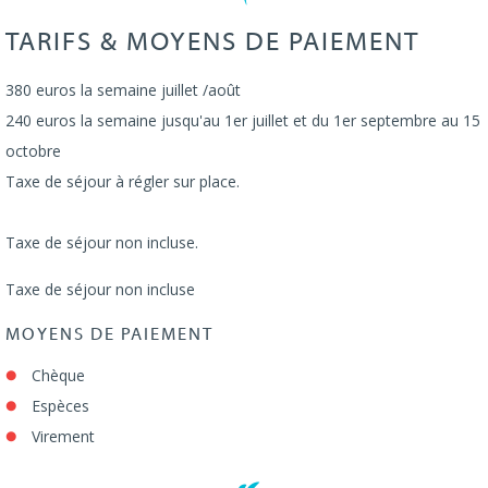
TARIFS & MOYENS DE PAIEMENT
380 euros la semaine juillet /août
240 euros la semaine jusqu'au 1er juillet et du 1er septembre au 15
octobre
Taxe de séjour à régler sur place.
Taxe de séjour non incluse.
Taxe de séjour non incluse
MOYENS DE PAIEMENT
Chèque
Espèces
Virement