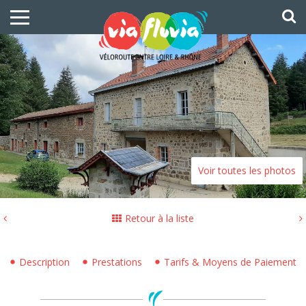
Voir toutes les photos
Retour à la liste
Description
Prestations
Tarifs & Moyens de Paiement