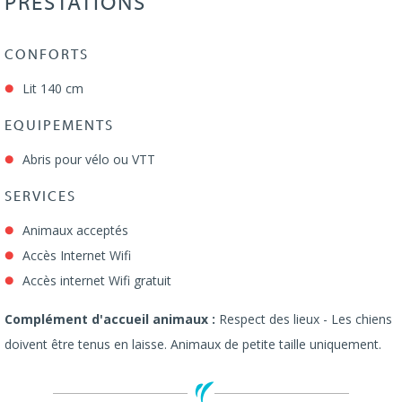
PRESTATIONS
CONFORTS
Lit 140 cm
EQUIPEMENTS
Abris pour vélo ou VTT
SERVICES
Animaux acceptés
Accès Internet Wifi
Accès internet Wifi gratuit
Complément d'accueil animaux :
Respect des lieux - Les chiens
doivent être tenus en laisse. Animaux de petite taille uniquement.