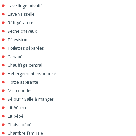
Lave linge privatif
Lave vaisselle
Réfrigérateur
Sèche cheveux
Télévision
Toilettes séparées
Canapé
Chauffage central
Hébergement insonorisé
Hotte aspirante
Micro-ondes
Séjour / Salle à manger
Lit 90 cm
Lit bébé
Chaise bébé
Chambre familiale