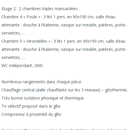
Etage 2 : 2 chambres triples mansardées :
Chambre 4 « Poule » : 3 lits 1 pers. en 90x190 cm, salle d’eau
attenante : douche à l’italienne, vasque sur meuble, patères, porte-
serviettes, …
Chambre 5 « Hirondelles » : 3 lits 1 pers. en 90x190 cm, salle d’eau
attenante : douche à l’italienne, vasque sur meuble, patères, porte-
serviettes, …
WC indépendant, VMC.
Nombreux rangements dans chaque pièce.
Chauffage central (dalle chauffante sur les 3 niveaux) – géothermie.
Très bonne isolation phonique et thermique.
Tri sélectif proposé dans le gîte.
Composteur à proximité du gîte.