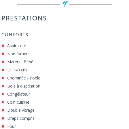
PRESTATIONS
CONFORTS
Aspirateur
Non fumeur
Matériel Bébé
Lit 140 cm
Cheminée / Poêle
Bois à disposition
Congélateur
Coin cuisine
Double vitrage
Draps compris
Four