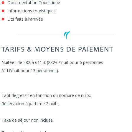
Documentation Touristique
Informations touristiques
Lits faits à l'arrivée
TARIFS & MOYENS DE PAIEMENT
Nuitée : de 282 à 611 € (282€ / nuit pour 6 personnes
611€/nuit pour 13 personnes).
Tarif dégressif en fonction du nombre de nuits.
Réservation à partir de 2 nuits.
Taxe de séjour non incluse.