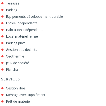
Terrasse
Parking
Equipements développement durable
Entrée indépendante
Habitation indépendante
Local matériel fermé
Parking privé
Gestion des déchets
Géothermie
Jeux de société
Plancha
SERVICES
Gestion libre
Ménage avec supplément
Prêt de matériel