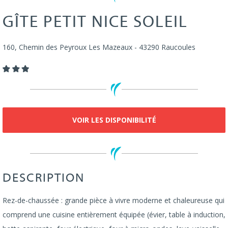
GÎTE PETIT NICE SOLEIL
160, Chemin des Peyroux
Les Mazeaux
-
43290
Raucoules
VOIR LES DISPONIBILITÉ
DESCRIPTION
Rez-de-chaussée : grande pièce à vivre moderne et chaleureuse qui
comprend une cuisine entièrement équipée (évier, table à induction,