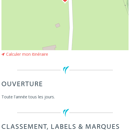
Calculer mon itinéraire
OUVERTURE
Toute l'année tous les jours.
CLASSEMENT, LABELS & MARQUES