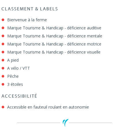
CLASSEMENT & LABELS
Bienvenue à la ferme
Marque Tourisme & Handicap - déficience auditive
Marque Tourisme & Handicap - déficience mentale
Marque Tourisme & Handicap - déficience motrice
Marque Tourisme & Handicap - déficience visuelle
A pied
A vélo / VTT
Pêche
3 étoiles
ACCESSIBILITÉ
Accessible en fauteuil roulant en autonomie