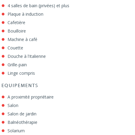
4 salles de bain (privées) et plus
Plaque à induction
Cafetière
Bouilloire
Machine à café
Couette
Douche à l'italienne
Grille-pain
Linge compris
EQUIPEMENTS
A proximité propriétaire
Salon
Salon de jardin
Balnéothérapie
Solarium