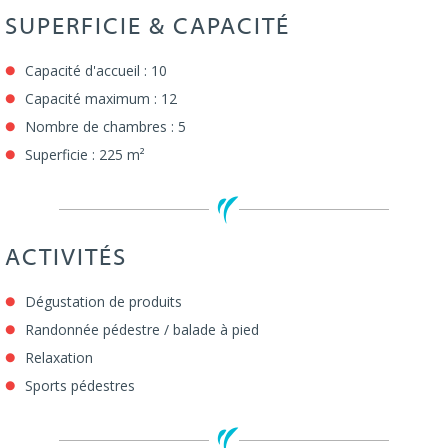
SUPERFICIE & CAPACITÉ
Capacité d'accueil : 10
Capacité maximum : 12
Nombre de chambres : 5
Superficie : 225 m²
ACTIVITÉS
Dégustation de produits
Randonnée pédestre / balade à pied
Relaxation
Sports pédestres