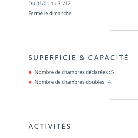
Du 01/01 au 31/12.
Fermé le dimanche.
SUPERFICIE & CAPACITÉ
Nombre de chambres déclarées : 5
Nombre de chambres doubles : 4
ACTIVITÉS