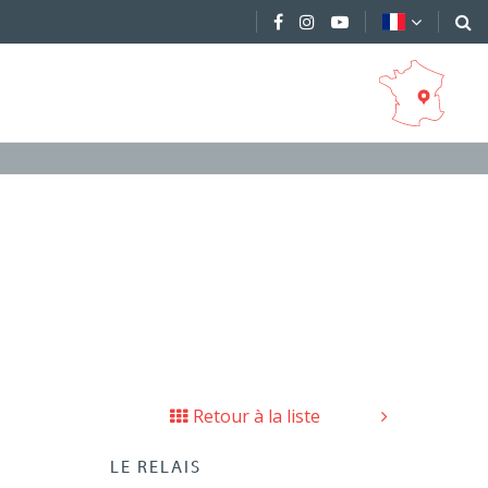
Retour à la liste
LE RELAIS