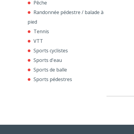
Pêche
Randonnée pédestre / balade à
pied
Tennis
VTT
Sports cyclistes
Sports d'eau
Sports de balle
Sports pédestres