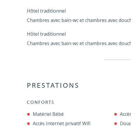
Hôtel traditionnel
Chambres avec bain-wc et chambres avec douc
Hôtel traditionnel
Chambres avec bain-wc et chambres avec douc
PRESTATIONS
CONFORTS
Matériel Bébé
Accès
Accès Internet privatif Wifi
Dou