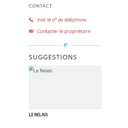
CONTACT
Voir le n° de téléphone
Contacter le propriétaire
SUGGESTIONS
Bourg-Argental
LE RELAIS