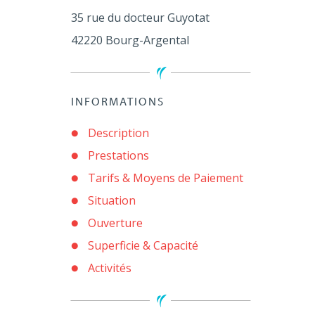
35 rue du docteur Guyotat
42220
Bourg-Argental
INFORMATIONS
Description
Prestations
Tarifs & Moyens de Paiement
Situation
Ouverture
Superficie & Capacité
Activités