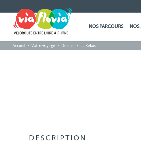
NOS PARCOURS
NOS 
Accueil
Votre voyage
Dormir
Le Relais
DESCRIPTION