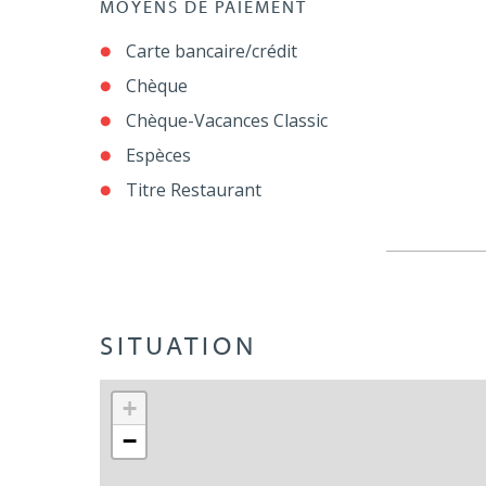
MOYENS DE PAIEMENT
Carte bancaire/crédit
Chèque
Chèque-Vacances Classic
Espèces
Titre Restaurant
SITUATION
+
−