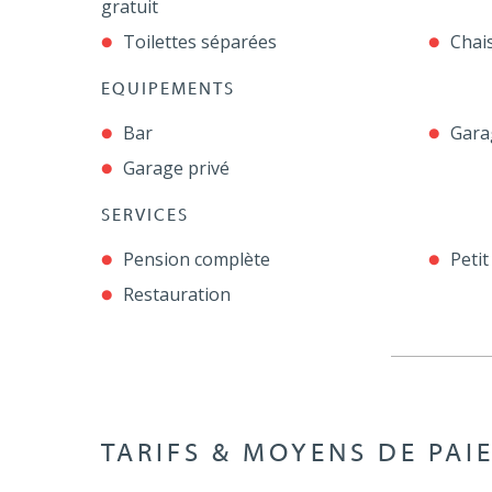
gratuit
Toilettes séparées
Chai
EQUIPEMENTS
Bar
Gara
Garage privé
SERVICES
Pension complète
Petit
Restauration
TARIFS & MOYENS DE PAI