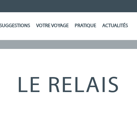
SUGGESTIONS
VOTRE VOYAGE
PRATIQUE
ACTUALITÉS
LE RELAIS