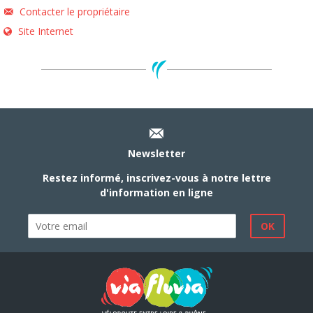
Contacter le propriétaire
Site Internet
Newsletter
Restez informé, inscrivez-vous à notre lettre
d'information en ligne