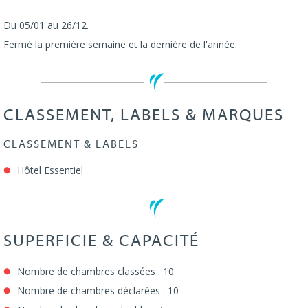
Du 05/01 au 26/12.
Fermé la première semaine et la dernière de l'année.
CLASSEMENT, LABELS & MARQUES
CLASSEMENT & LABELS
Hôtel Essentiel
SUPERFICIE & CAPACITÉ
Nombre de chambres classées : 10
Nombre de chambres déclarées : 10