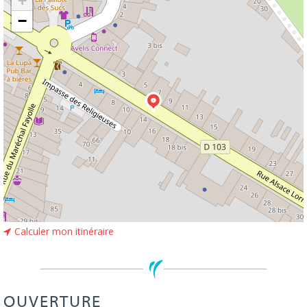
+
−
Calculer mon itinéraire
OUVERTURE