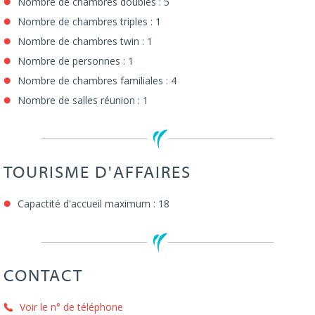
Nombre de chambres doubles : 5
Nombre de chambres triples : 1
Nombre de chambres twin : 1
Nombre de personnes : 1
Nombre de chambres familiales : 4
Nombre de salles réunion : 1
TOURISME D'AFFAIRES
Capactité d'accueil maximum : 18
CONTACT
Voir le n° de téléphone