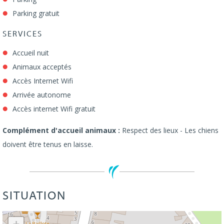
Parking gratuit
SERVICES
Accueil nuit
Animaux acceptés
Accès Internet Wifi
Arrivée autonome
Accès internet Wifi gratuit
Complément d'accueil animaux :
Respect des lieux - Les chiens
doivent être tenus en laisse.
SITUATION
Leaflet
| ©
OpenStreetMap