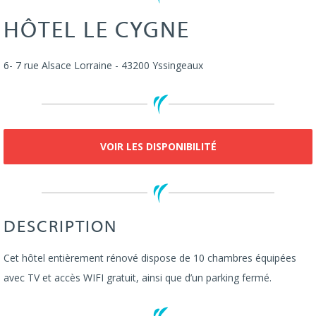
HÔTEL LE CYGNE
6- 7 rue Alsace Lorraine
-
43200
Yssingeaux
VOIR LES DISPONIBILITÉ
DESCRIPTION
Cet hôtel entièrement rénové dispose de 10 chambres équipées
avec TV et accès WIFI gratuit, ainsi que d’un parking fermé.