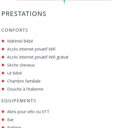
PRESTATIONS
CONFORTS
Matériel Bébé
Accès Internet privatif Wifi
Accès Internet privatif Wifi gratuit
Sèche cheveux
Lit bébé
Chambre familiale
Douche à l'italienne
EQUIPEMENTS
Abris pour vélo ou VTT
Bar
Parking