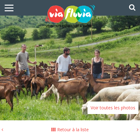
Voir toutes les photos
Retour à la liste