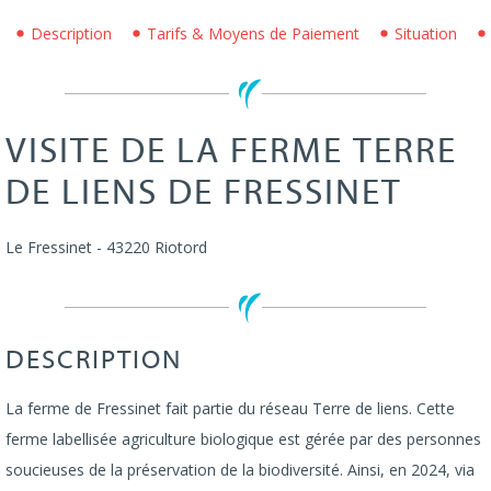
Description
Tarifs & Moyens de Paiement
Situation
VISITE DE LA FERME TERRE
DE LIENS DE FRESSINET
Le Fressinet
-
43220
Riotord
DESCRIPTION
La ferme de Fressinet fait partie du réseau Terre de liens. Cette
ferme labellisée agriculture biologique est gérée par des personnes
soucieuses de la préservation de la biodiversité. Ainsi, en 2024, via