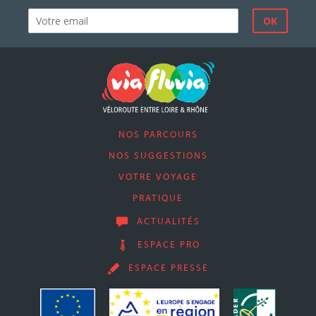
NOS PARCOURS
NOS SUGGESTIONS
VOTRE VOYAGE
PRATIQUE
ACTUALITÉS
ESPACE PRO
ESPACE PRESSE