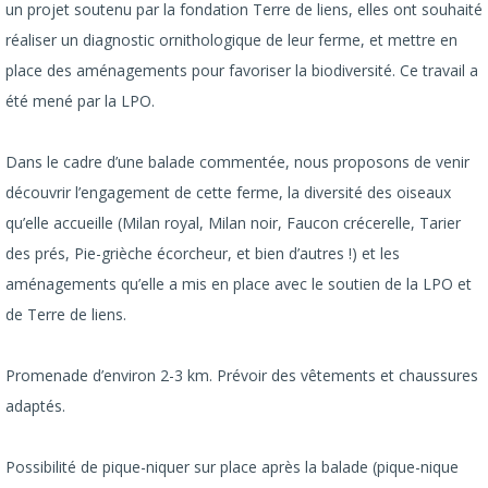
un projet soutenu par la fondation Terre de liens, elles ont souhaité
réaliser un diagnostic ornithologique de leur ferme, et mettre en
place des aménagements pour favoriser la biodiversité. Ce travail a
été mené par la LPO.
Dans le cadre d’une balade commentée, nous proposons de venir
découvrir l’engagement de cette ferme, la diversité des oiseaux
qu’elle accueille (Milan royal, Milan noir, Faucon crécerelle, Tarier
des prés, Pie-grièche écorcheur, et bien d’autres !) et les
aménagements qu’elle a mis en place avec le soutien de la LPO et
de Terre de liens.
Promenade d’environ 2-3 km. Prévoir des vêtements et chaussures
adaptés.
Possibilité de pique-niquer sur place après la balade (pique-nique