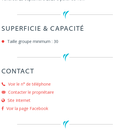
SUPERFICIE & CAPACITÉ
Taille groupe minimum : 30
CONTACT
Voir le n° de téléphone
Contacter le propriétaire
Site Internet
Voir la page Facebook