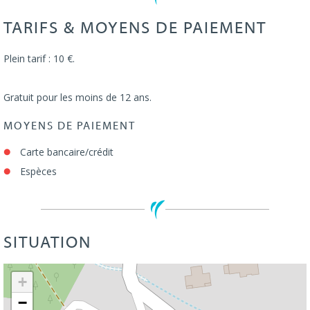
TARIFS & MOYENS DE PAIEMENT
Plein tarif : 10 €.
Gratuit pour les moins de 12 ans.
MOYENS DE PAIEMENT
Carte bancaire/crédit
Espèces
SITUATION
Leaflet
| ©
OpenStreetMap
+
−