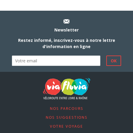
Newsletter
Restez informé, inscrivez-vous à notre lettre
d'information en ligne
NOS PARCOURS
NOS SUGGESTIONS
VOTRE VOYAGE