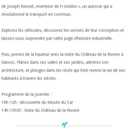
de Joseph Besset, inventeur de l’« Isobloc », un autocar qui a
révolutionné le transport en commun.
Explorez les véhicules, découvrez les secrets de leur conception et
laissez-vous surprendre par cette page d’histoire industrielle.
Puis, prenez de la hauteur avec la visite du Château de la Rivoire à
Vanosc. Flânez dans ses salles et ses jardins, admirez son
architecture, et plongez dans les récits qui font revivre la vie de ses
habitants à travers les siècles.
Programme de la journée :
10h-12h : découverte du Musée du Car
14h-15h30 : Visite du château de la Rivoire