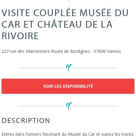
VISITE COUPLÉE MUSÉE DU
CAR ET CHÂTEAU DE LA
RIVOIRE
227 rue des Marronniers
Route de Burdignes
-
07690
Vanosc
VOIR LES DISPONIBILITÉ
DESCRIPTION
Entrez dans l’univers fascinant du Musée du Car et suivez les traces