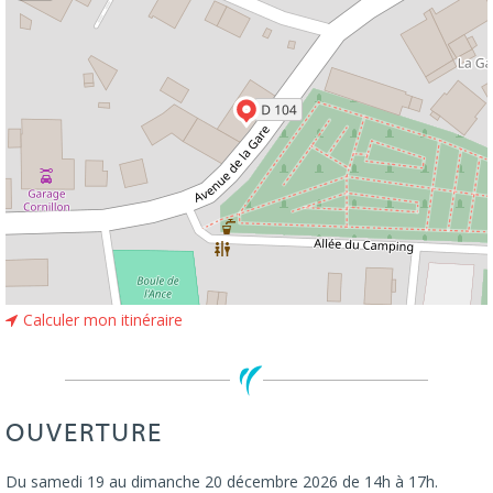
Calculer mon itinéraire
OUVERTURE
Du samedi 19 au dimanche 20 décembre 2026 de 14h à 17h.