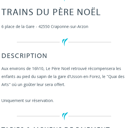
TRAINS DU PÈRE NOËL
6 place de la Gare
-
42550
Craponne-sur-Arzon
DESCRIPTION
Aux environs de 16h10, Le Père Noël retrouvé récompensera les
enfants au pied du sapin de la gare d'Usson-en-Forez, le "Quai des
Arts" où un goûter leur sera offert.
Uniquement sur réservation.