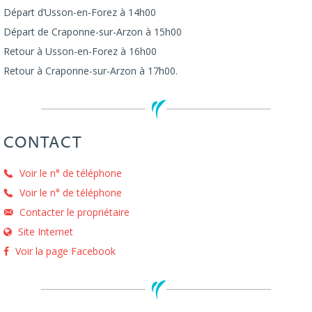
Départ d’Usson-en-Forez à 14h00
Départ de Craponne-sur-Arzon à 15h00
Retour à Usson-en-Forez à 16h00
Retour à Craponne-sur-Arzon à 17h00.
CONTACT
Voir le n° de téléphone
Voir le n° de téléphone
Contacter le propriétaire
Site Internet
Voir la page Facebook