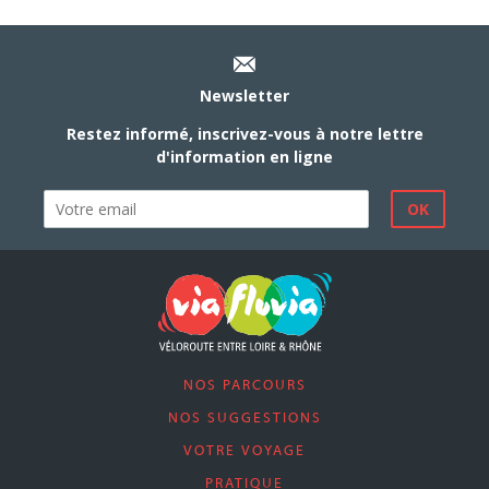
Newsletter
Restez informé, inscrivez-vous à notre lettre
d'information en ligne
NOS PARCOURS
NOS SUGGESTIONS
VOTRE VOYAGE
PRATIQUE