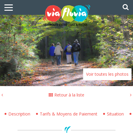
Voir toutes les photos
Retour à la liste
Description
Tarifs & Moyens de Paiement
Situation