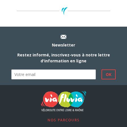
Newsletter
Restez informé, inscrivez-vous à notre lettre
d'information en ligne
NOS PARCOURS