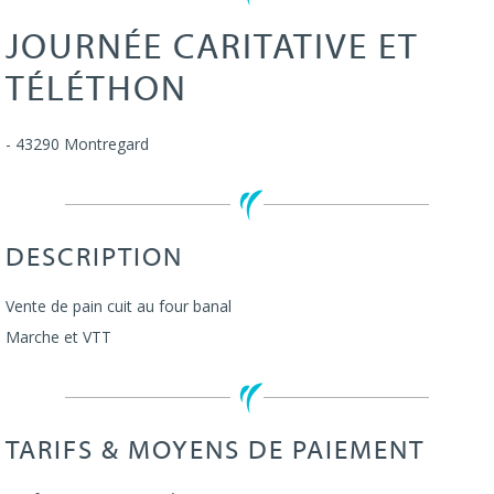
JOURNÉE CARITATIVE ET
TÉLÉTHON
-
43290
Montregard
DESCRIPTION
Vente de pain cuit au four banal
Marche et VTT
TARIFS & MOYENS DE PAIEMENT