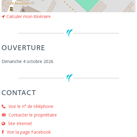
Calculer mon itinéraire
OUVERTURE
Dimanche 4 octobre 2026.
CONTACT
Voir le n° de téléphone
Contacter le propriétaire
Site Internet
Voir la page Facebook