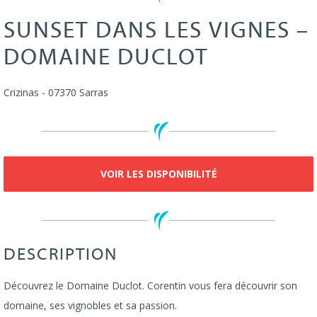
SUNSET DANS LES VIGNES –
DOMAINE DUCLOT
Crizinas
-
07370
Sarras
VOIR LES DISPONIBILITÉ
DESCRIPTION
Découvrez le Domaine Duclot. Corentin vous fera découvrir son
domaine, ses vignobles et sa passion.