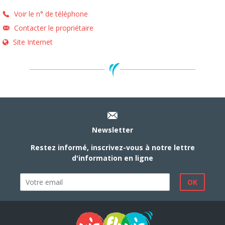
Voir le n° de téléphone
Contacter le propriétaire
Site Internet
Newsletter
Restez informé, inscrivez-vous à notre lettre
d'information en ligne