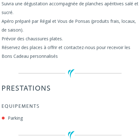
Suivra une dégustation accompagnée de planches apéritives salé et
sucré.
Apéro préparé par Régal et Vous de Ponsas (produits frais, locaux,
de saison).
Prévoir des chaussures plates.
Réservez des places à offrir et contactez-nous pour recevoir les
Bons Cadeau personnalisés
PRESTATIONS
EQUIPEMENTS
Parking