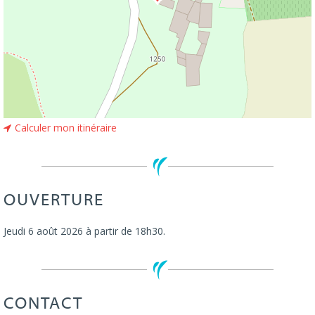
Calculer mon itinéraire
OUVERTURE
Jeudi 6 août 2026 à partir de 18h30.
CONTACT