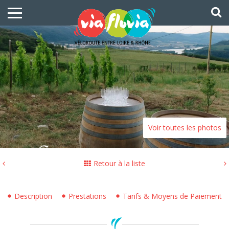
Voir toutes les photos
Retour à la liste
Description
Prestations
Tarifs & Moyens de Paiement