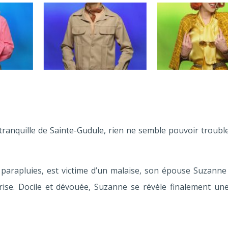
 tranquille de Sainte-Gudule, rien ne semble pouvoir trouble
parapluies, est victime d’un malaise, son épouse Suzanne 
rise. Docile et dévouée, Suzanne se révèle finalement une