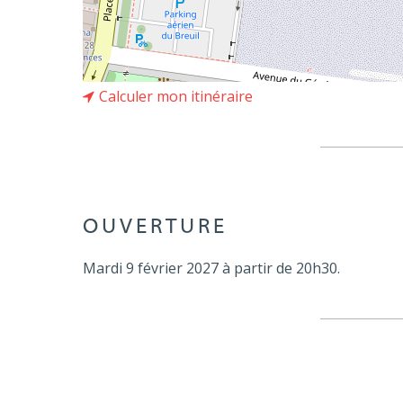
Calculer mon itinéraire
OUVERTURE
Mardi 9 février 2027 à partir de 20h30.