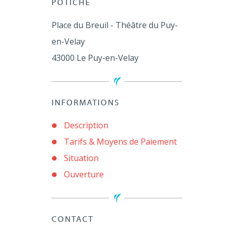
POTICHE
Place du Breuil - Théâtre du Puy-
en-Velay
43000
Le Puy-en-Velay
INFORMATIONS
Description
Tarifs & Moyens de Paiement
Situation
Ouverture
CONTACT