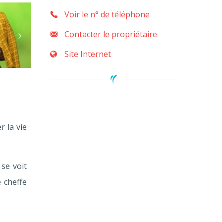
Voir le n° de téléphone
Contacter le propriétaire
Site Internet
r la vie
se voit
 cheffe