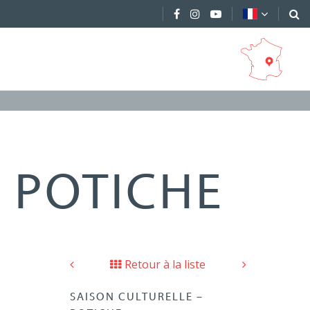
 POTICHE
Retour à la liste
SAISON CULTURELLE –