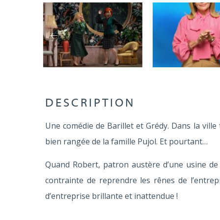
DESCRIPTION
Une comédie de Barillet et Grédy. Dans la ville
bien rangée de la famille Pujol. Et pourtant…
Quand Robert, patron austère d’une usine de 
contrainte de reprendre les rênes de l’entrep
d’entreprise brillante et inattendue !