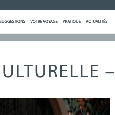
SUGGESTIONS
VOTRE VOYAGE
PRATIQUE
ACTUALITÉS
CULTURELLE –