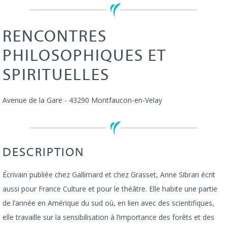
RENCONTRES
PHILOSOPHIQUES ET
SPIRITUELLES
Avenue de la Gare
-
43290
Montfaucon-en-Velay
DESCRIPTION
Écrivain publiée chez Gallimard et chez Grasset, Anne Sibran écrit
aussi pour France Culture et pour le théâtre. Elle habite une partie
de l’année en Amérique du sud où, en lien avec des scientifiques,
elle travaille sur la sensibilisation à l’importance des forêts et des