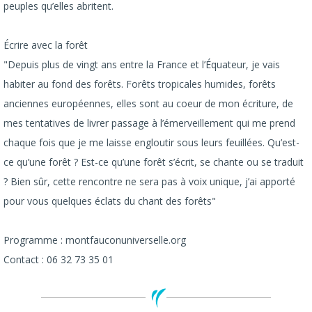
peuples qu’elles abritent.
Écrire avec la forêt
"Depuis plus de vingt ans entre la France et l’Équateur, je vais
habiter au fond des forêts. Forêts tropicales humides, forêts
anciennes européennes, elles sont au coeur de mon écriture, de
mes tentatives de livrer passage à l’émerveillement qui me prend
chaque fois que je me laisse engloutir sous leurs feuillées. Qu’est-
ce qu’une forêt ? Est-ce qu’une forêt s’écrit, se chante ou se traduit
? Bien sûr, cette rencontre ne sera pas à voix unique, j’ai apporté
pour vous quelques éclats du chant des forêts"
​​Programme : montfauconuniverselle.org
Contact : 06 32 73 35 01