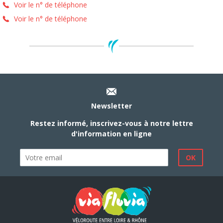
Voir le n° de téléphone
Voir le n° de téléphone
Newsletter
Restez informé, inscrivez-vous à notre lettre
d'information en ligne