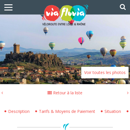
Voir toutes les photos
Retour à la liste
Description
Tarifs & Moyens de Paiement
Situation