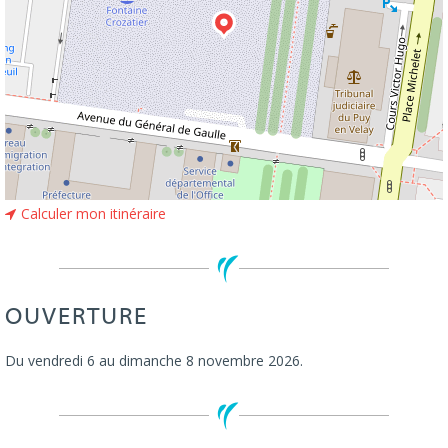
Calculer mon itinéraire
OUVERTURE
Du vendredi 6 au dimanche 8 novembre 2026.