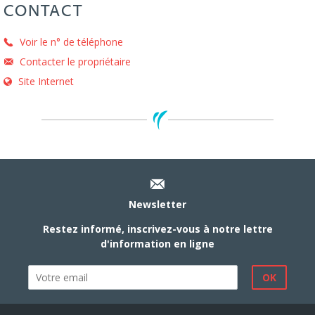
CONTACT
Voir le n° de téléphone
Contacter le propriétaire
Site Internet
Newsletter
Restez informé, inscrivez-vous à notre lettre
d'information en ligne