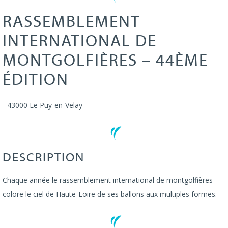
RASSEMBLEMENT
INTERNATIONAL DE
MONTGOLFIÈRES – 44ÈME
ÉDITION
-
43000
Le Puy-en-Velay
DESCRIPTION
Chaque année le rassemblement international de montgolfières
colore le ciel de Haute-Loire de ses ballons aux multiples formes.