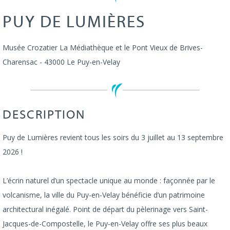
PUY DE LUMIÈRES
Musée Crozatier
La Médiathèque et le Pont Vieux de Brives-
Charensac
-
43000
Le Puy-en-Velay
DESCRIPTION
Puy de Lumières revient tous les soirs du 3 juillet au 13 septembre
2026 !
L’écrin naturel d’un spectacle unique au monde : façonnée par le
volcanisme, la ville du Puy-en-Velay bénéficie d’un patrimoine
architectural inégalé. Point de départ du pèlerinage vers Saint-
Jacques-de-Compostelle, le Puy-en-Velay offre ses plus beaux