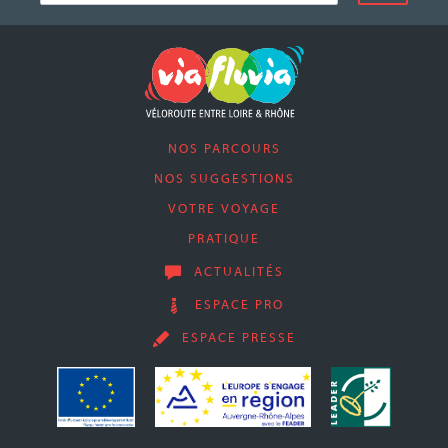
NOS PARCOURS
NOS SUGGESTIONS
VOTRE VOYAGE
PRATIQUE
ACTUALITÉS
ESPACE PRO
ESPACE PRESSE