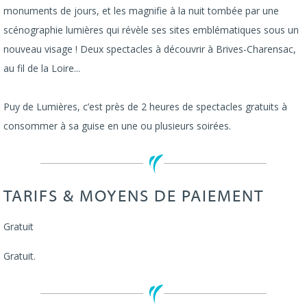
monuments de jours, et les magnifie à la nuit tombée par une
scénographie lumières qui révèle ses sites emblématiques sous un
nouveau visage ! Deux spectacles à découvrir à Brives-Charensac,
au fil de la Loire...
Puy de Lumières, c’est près de 2 heures de spectacles gratuits à
consommer à sa guise en une ou plusieurs soirées.
TARIFS & MOYENS DE PAIEMENT
Gratuit
Gratuit.