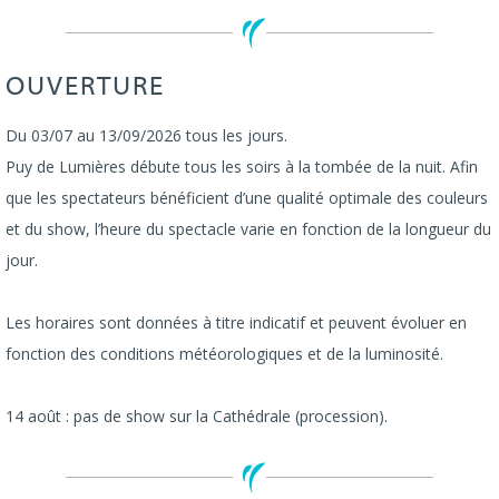
OUVERTURE
Du 03/07 au 13/09/2026 tous les jours.
Puy de Lumières débute tous les soirs à la tombée de la nuit. Afin
que les spectateurs bénéficient d’une qualité optimale des couleurs
et du show, l’heure du spectacle varie en fonction de la longueur du
jour.
Les horaires sont données à titre indicatif et peuvent évoluer en
fonction des conditions météorologiques et de la luminosité.
14 août : pas de show sur la Cathédrale (procession).