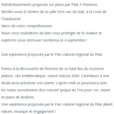
Rafraîchissements proposés sur place par Pilat-X-Périence.
Rendez-vous à l'arrière de la salle hors-sac du Giat, à la Croix de
Chaubouret.
Merci de votre compréhension.
Nous vous souhaitons de bien vous protéger de la chaleur et
espérons vous retrouver nombreux le 4 septembre !
Une expérience proposée par le Parc naturel régional du Pilat.
Partez à la découverte de l’histoire de ce haut lieu du tourisme
pilatois, site emblématique, classé Natura 2000. Contribuez à une
étude pour préserver son avenir. L’après-midi se poursuivra avec
les notes envoûtantes d’un concert lyrique du Trio pour cor, violon
et piano de Brahms.
Une expérience proposée par le Parc naturel régional du Pilat alliant
nature, musique et engagement !