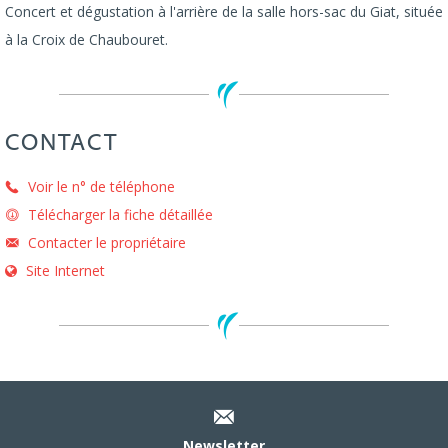
Concert et dégustation à l'arrière de la salle hors-sac du Giat, située
à la Croix de Chaubouret.
CONTACT
Voir le n° de téléphone
Télécharger la fiche détaillée
Contacter le propriétaire
Site Internet
Newsletter