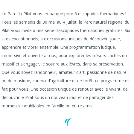
Le Parc du Pilat vous embarque pour 6 escapades thématiques !
Tous les samedis du 30 mai au 4 juillet, le Parc naturel régional du
Pilat vous invite à une série d’escapades thématiques gratuites. Six
sites exceptionnels, six occasions uniques de découvrir, jouer,
apprendre et vibrer ensemble. Une programmation ludique,
immersive et ouverte à tous, pour explorer les trésors cachés du
massif et s’engager, le sourire aux lèvres, dans sa préservation.
Que vous soyez randonneur, amateur d’art, passionné de nature
ou de musique, curieux d’agriculture et de forêt, ce programme est
fait pour vous. Une occasion unique de renouer avec le vivant, de
découvrir le Pilat sous un nouveau jour et de partager des
moments inoubliables en famille ou entre amis.