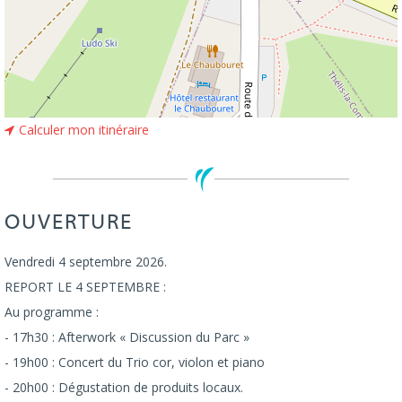
Calculer mon itinéraire
OUVERTURE
Vendredi 4 septembre 2026.
REPORT LE 4 SEPTEMBRE :
Au programme :
- 17h30 : Afterwork « Discussion du Parc »
- 19h00 : Concert du Trio cor, violon et piano
- 20h00 : Dégustation de produits locaux.