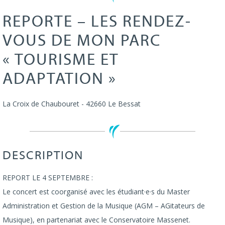
REPORTE – LES RENDEZ-
VOUS DE MON PARC
« TOURISME ET
ADAPTATION »
La Croix de Chaubouret
-
42660
Le Bessat
DESCRIPTION
REPORT LE 4 SEPTEMBRE :
Le concert est coorganisé avec les étudiant·e·s du Master
Administration et Gestion de la Musique (AGM – AGitateurs de
Musique), en partenariat avec le Conservatoire Massenet.