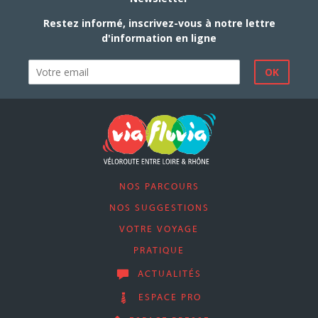
Restez informé, inscrivez-vous à notre lettre
d'information en ligne
NOS PARCOURS
NOS SUGGESTIONS
VOTRE VOYAGE
PRATIQUE
ACTUALITÉS
ESPACE PRO