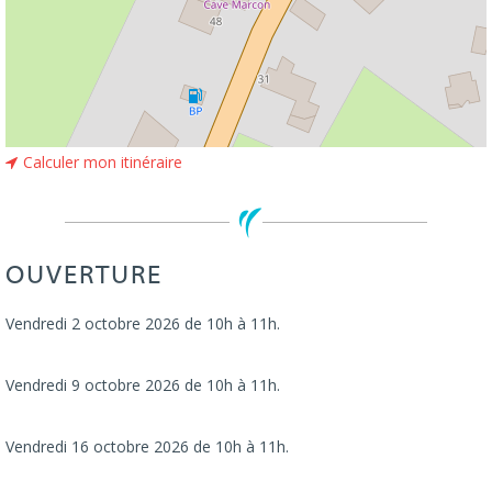
Calculer mon itinéraire
OUVERTURE
Vendredi 2 octobre 2026 de 10h à 11h.
Vendredi 9 octobre 2026 de 10h à 11h.
Vendredi 16 octobre 2026 de 10h à 11h.