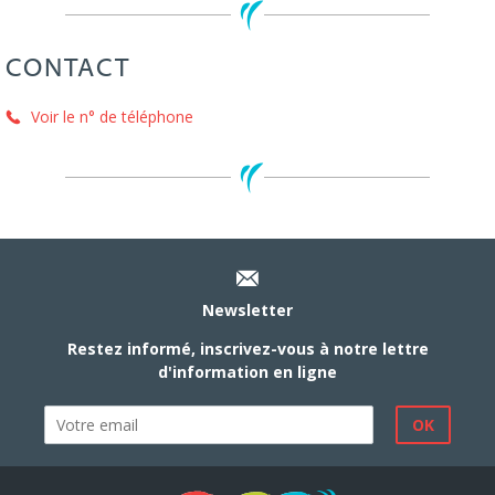
CONTACT
Voir le n° de téléphone
Newsletter
Restez informé, inscrivez-vous à notre lettre
d'information en ligne