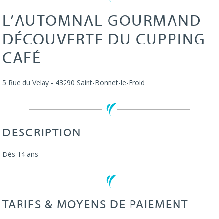
L’AUTOMNAL GOURMAND –
DÉCOUVERTE DU CUPPING
CAFÉ
5 Rue du Velay
-
43290
Saint-Bonnet-le-Froid
DESCRIPTION
Dès 14 ans
TARIFS & MOYENS DE PAIEMENT