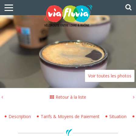
Voir toutes les photos
Retour à la liste
Description
Tarifs & Moyens de Paiement
Situation