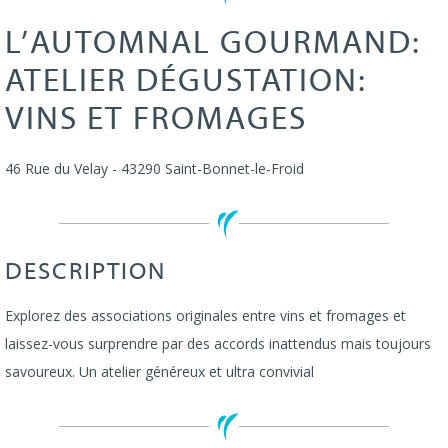
L’AUTOMNAL GOURMAND:
ATELIER DÉGUSTATION:
VINS ET FROMAGES
46 Rue du Velay
-
43290
Saint-Bonnet-le-Froid
DESCRIPTION
Explorez des associations originales entre vins et fromages et
laissez-vous surprendre par des accords inattendus mais toujours
savoureux. Un atelier généreux et ultra convivial