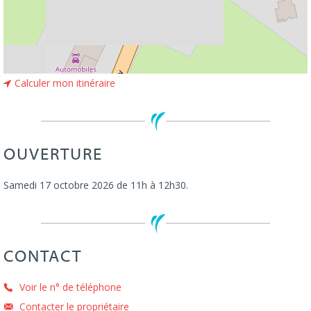
Calculer mon itinéraire
OUVERTURE
Samedi 17 octobre 2026 de 11h à 12h30.
CONTACT
Voir le n° de téléphone
Contacter le propriétaire