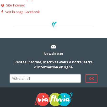
Site Internet
Voir la page Facebook
Newsletter
Restez informé, inscrivez-vous à notre lettre
d'information en ligne