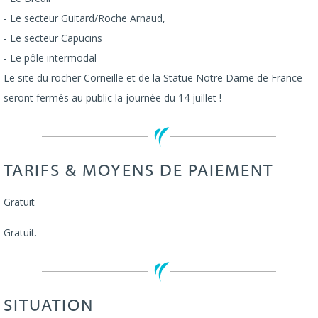
- Le secteur Guitard/Roche Arnaud,
- Le secteur Capucins
- Le pôle intermodal
Le site du rocher Corneille et de la Statue Notre Dame de France
seront fermés au public la journée du 14 juillet !
TARIFS & MOYENS DE PAIEMENT
Gratuit
Gratuit.
SITUATION