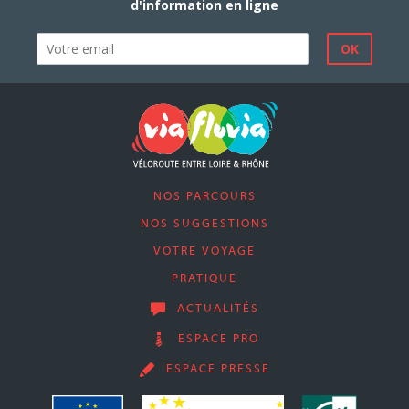
d'information en ligne
NOS PARCOURS
NOS SUGGESTIONS
VOTRE VOYAGE
PRATIQUE
ACTUALITÉS
ESPACE PRO
ESPACE PRESSE