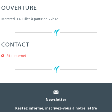
OUVERTURE
Mercredi 14 juillet à partir de 22h45.
CONTACT
Site Internet
Newsletter
Restez informé, inscrivez-vous à notre lettre