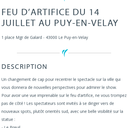
FEU D’ARTIFICE DU 14
JUILLET AU PUY-EN-VELAY
1 place Mgr de Galard
-
43000
Le Puy-en-Velay
DESCRIPTION
Un changement de cap pour recentrer le spectacle sur la ville qui
vous donnera de nouvelles perspectives pour admirer le show.
Pour avoir une vue imprenable sur le feu d’artifice, ne vous trompez
pas de côté ! Les spectateurs sont invités à se diriger vers de
nouveaux spots, plutôt orientés sud, avec une belle visibilité sur la
statue :
- Le Breuil