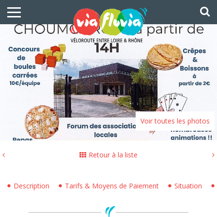
Voir toutes les photos
Retour à la liste
Description
Tarifs & Moyens de Paiement
Situation