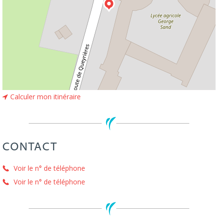
Calculer mon itinéraire
CONTACT
Voir le n° de téléphone
Voir le n° de téléphone