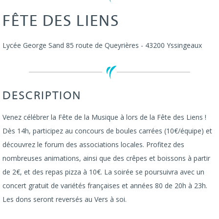
FÊTE DES LIENS
Lycée George Sand
85 route de Queyrières
-
43200
Yssingeaux
DESCRIPTION
Venez célébrer la Fête de la Musique à lors de la Fête des Liens !
Dès 14h, participez au concours de boules carrées (10€/équipe) et
découvrez le forum des associations locales. Profitez des
nombreuses animations, ainsi que des crêpes et boissons à partir
de 2€, et des repas pizza à 10€. La soirée se poursuivra avec un
concert gratuit de variétés françaises et années 80 de 20h à 23h.
Les dons seront reversés au Vers à soi.