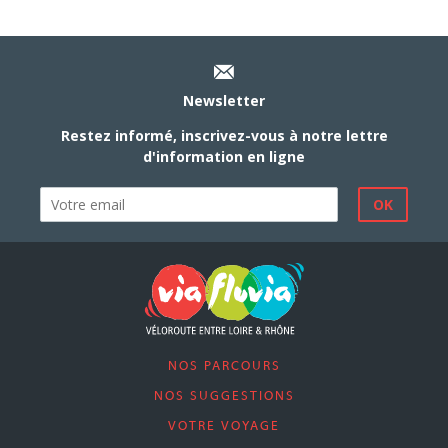
Newsletter
Restez informé, inscrivez-vous à notre lettre
d'information en ligne
NOS PARCOURS
NOS SUGGESTIONS
VOTRE VOYAGE