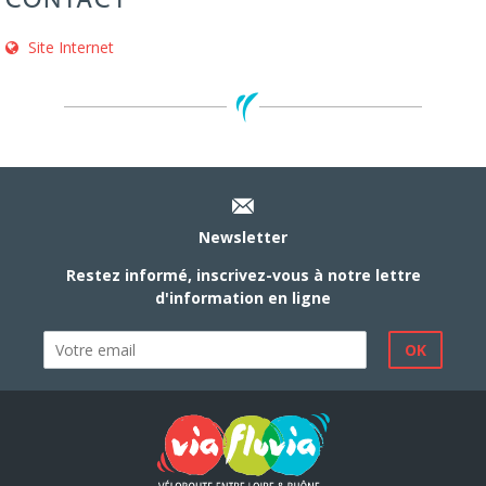
CONTACT
Site Internet
Newsletter
Restez informé, inscrivez-vous à notre lettre
d'information en ligne