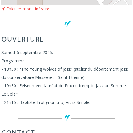
Calculer mon itinéraire
OUVERTURE
Samedi 5 septembre 2026.
Programme :
- 18h30 : "The Young wolves of jazz" (atelier du département jazz
du conservatoire Massenet - Saint-Etienne)
- 19h30 : Felsenmeer, lauréat du Prix du tremplin Jazz au Sommet -
Le Solar
- 21h15 : Baptiste Trotignon trio, Art is Simple.