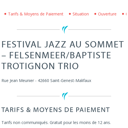
Tarifs & Moyens de Paiement
Situation
Ouverture
C
FESTIVAL JAZZ AU SOMMET
– FELSENMEER/BAPTISTE
TROTIGNON TRIO
Rue Jean Meunier
-
42660
Saint-Genest-Malifaux
TARIFS & MOYENS DE PAIEMENT
Tarifs non communiqués. Gratuit pour les moins de 12 ans.