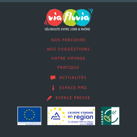
NOS PARCOURS
NOS SUGGESTIONS
VOTRE VOYAGE
PRATIQUE
ACTUALITÉS
ESPACE PRO
ESPACE PRESSE