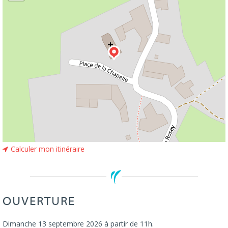
Calculer mon itinéraire
OUVERTURE
Dimanche 13 septembre 2026 à partir de 11h.