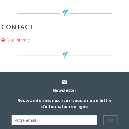
CONTACT
Site Internet
Newsletter
Restez informé, inscrivez-vous à notre lettre
d'information en ligne