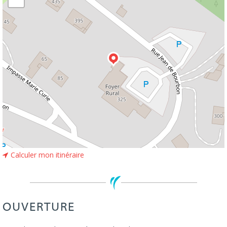
Calculer mon itinéraire
OUVERTURE