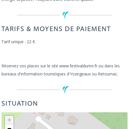
TARIFS & MOYENS DE PAIEMENT
Tarif unique : 22 €.
Réservez vos places sur le site www.festivaldurire.fr ou dans les
bureaux d'information touristiques d'Yssingeaux ou Retournac.
SITUATION
Leaflet
| ©
OpenStreetMap
+
−