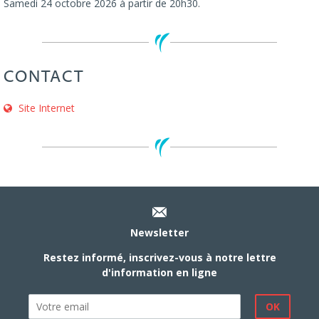
Samedi 24 octobre 2026 à partir de 20h30.
CONTACT
Site Internet
Newsletter
Restez informé, inscrivez-vous à notre lettre
d'information en ligne