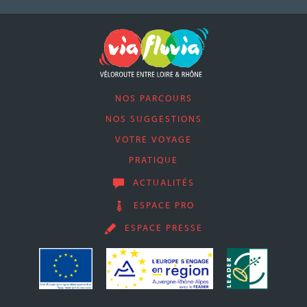
NOS PARCOURS
NOS SUGGESTIONS
VOTRE VOYAGE
PRATIQUE
ACTUALITÉS
ESPACE PRO
ESPACE PRESSE