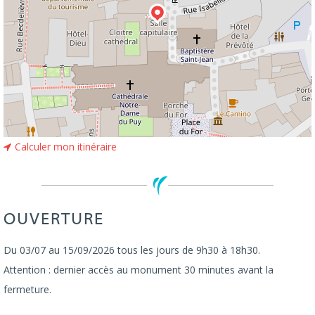
Calculer mon itinéraire
OUVERTURE
Du 03/07 au 15/09/2026 tous les jours de 9h30 à 18h30.
Attention : dernier accès au monument 30 minutes avant la
fermeture.