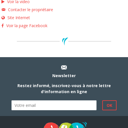
Voir la video
Contacter le propriétaire
Site Internet
Voir la page Facebook
Newsletter
Restez informé, inscrivez-vous à notre lettre
d'information en ligne