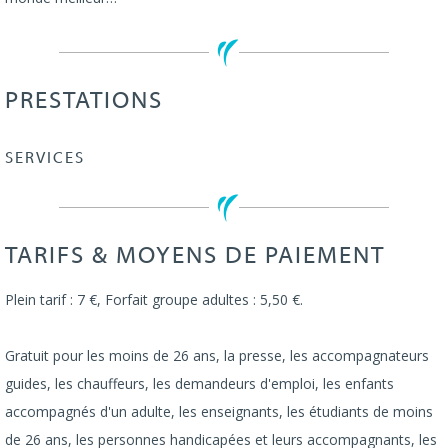
PRESTATIONS
SERVICES
TARIFS & MOYENS DE PAIEMENT
Plein tarif : 7 €, Forfait groupe adultes : 5,50 €.
Gratuit pour les moins de 26 ans, la presse, les accompagnateurs
guides, les chauffeurs, les demandeurs d'emploi, les enfants
accompagnés d'un adulte, les enseignants, les étudiants de moins
de 26 ans, les personnes handicapées et leurs accompagnants, les