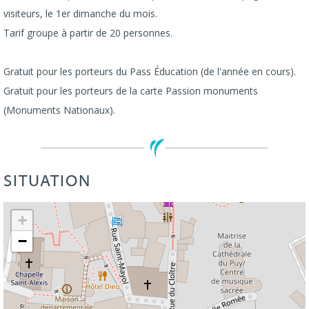
visiteurs, le 1er dimanche du mois.
Tarif groupe à partir de 20 personnes.
Gratuit pour les porteurs du Pass Éducation (de l'année en cours).
Gratuit pour les porteurs de la carte Passion monuments
(Monuments Nationaux).
SITUATION
Leaflet
| ©
OpenStreetMap
+
−