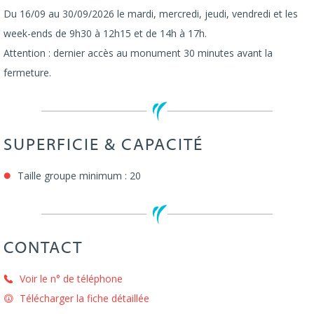
Du 16/09 au 30/09/2026 le mardi, mercredi, jeudi, vendredi et les
week-ends de 9h30 à 12h15 et de 14h à 17h.
Attention : dernier accès au monument 30 minutes avant la
fermeture.
SUPERFICIE & CAPACITÉ
Taille groupe minimum : 20
CONTACT
Voir le n° de téléphone
Télécharger la fiche détaillée