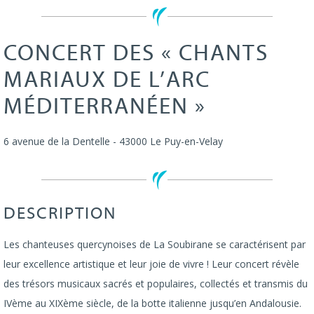
CONCERT DES « CHANTS
MARIAUX DE L’ARC
MÉDITERRANÉEN »
6 avenue de la Dentelle
-
43000
Le Puy-en-Velay
DESCRIPTION
Les chanteuses quercynoises de La Soubirane se caractérisent par
leur excellence artistique et leur joie de vivre ! Leur concert révèle
des trésors musicaux sacrés et populaires, collectés et transmis du
IVème au XIXème siècle, de la botte italienne jusqu’en Andalousie.