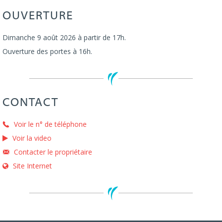
OUVERTURE
Dimanche 9 août 2026 à partir de 17h.
Ouverture des portes à 16h.
CONTACT
Voir le n° de téléphone
Voir la video
Contacter le propriétaire
Site Internet