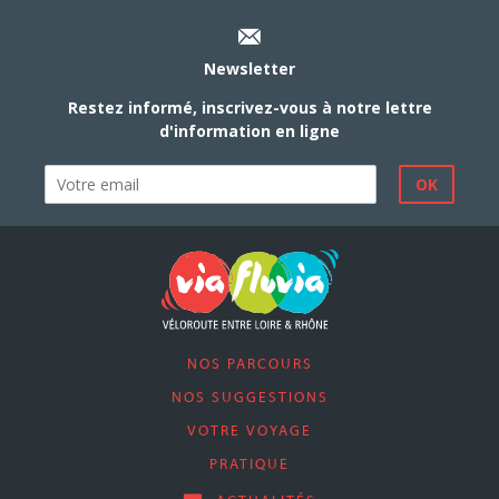
Newsletter
Restez informé, inscrivez-vous à notre lettre
d'information en ligne
NOS PARCOURS
NOS SUGGESTIONS
VOTRE VOYAGE
PRATIQUE