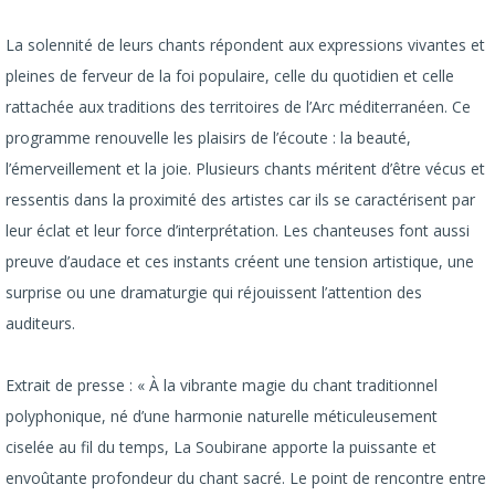
La solennité de leurs chants répondent aux expressions vivantes et
pleines de ferveur de la foi populaire, celle du quotidien et celle
rattachée aux traditions des territoires de l’Arc méditerranéen. Ce
programme renouvelle les plaisirs de l’écoute : la beauté,
l’émerveillement et la joie. Plusieurs chants méritent d’être vécus et
ressentis dans la proximité des artistes car ils se caractérisent par
leur éclat et leur force d’interprétation. Les chanteuses font aussi
preuve d’audace et ces instants créent une tension artistique, une
surprise ou une dramaturgie qui réjouissent l’attention des
auditeurs.
Extrait de presse : « À la vibrante magie du chant traditionnel
polyphonique, né d’une harmonie naturelle méticuleusement
ciselée au fil du temps, La Soubirane apporte la puissante et
envoûtante profondeur du chant sacré. Le point de rencontre entre