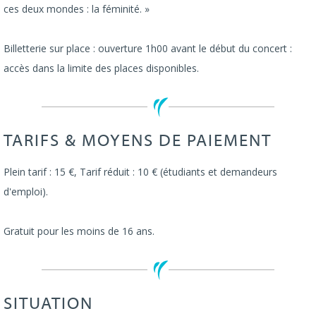
ces deux mondes : la féminité. »
Billetterie sur place : ouverture 1h00 avant le début du concert :
accès dans la limite des places disponibles.
TARIFS & MOYENS DE PAIEMENT
Plein tarif : 15 €, Tarif réduit : 10 € (étudiants et demandeurs
d'emploi).
Gratuit pour les moins de 16 ans.
SITUATION