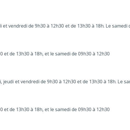
di et vendredi de 9h30 à 12h30 et de 13h30 à 18h. Le samedi
 et de 13h30 à 18h, et le samedi de 09h30 à 12h30
, jeudi et vendredi de 9h30 à 12h30 et de 13h30 à 18h. Le s
 et de 13h30 à 18h, et le samedi de 09h30 à 12h30