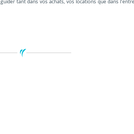
s guider tant dans vos achats, vos locations que dans l'entr