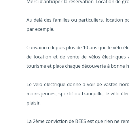
Merci d'anticiper la réservation. Location de g
Au delà des familles ou particuliers, location
par exemple.
Convaincu depuis plus de 10 ans que le vélo éle
de location et de vente de vélos électriques
tourisme et place chaque découverte à bonne h
Le vélo électrique donne à voir de vastes hori
moins jeunes, sportif ou tranquille, le vélo 
plaisir.
La 2ème conviction de BEES est que rien ne rempl