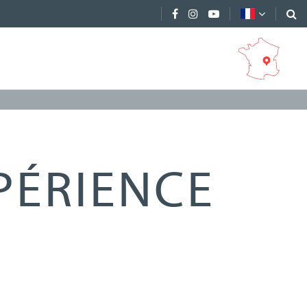
XPÉRIENCE