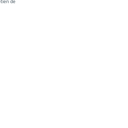
etien de