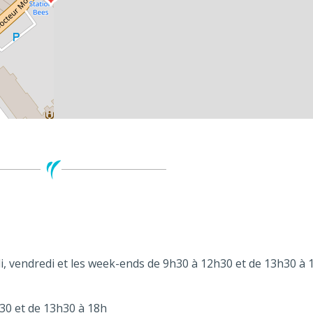
i, vendredi et les week-ends de 9h30 à 12h30 et de 13h30 à 
30 et de 13h30 à 18h