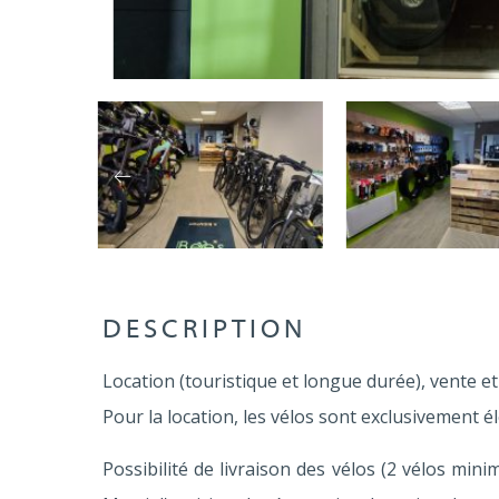
DESCRIPTION
Location (touristique et longue durée), vente et
Pour la location, les vélos sont exclusivement 
Possibilité de livraison des vélos (2 vélos min