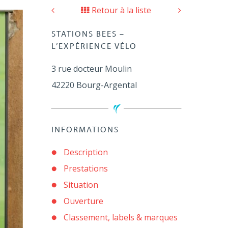
Retour à la liste
STATIONS BEES –
L’EXPÉRIENCE VÉLO
3 rue docteur Moulin
42220
Bourg-Argental
INFORMATIONS
Description
Prestations
Situation
Ouverture
Classement, labels & marques