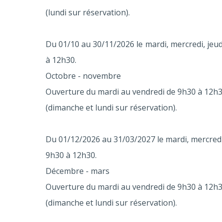
(lundi sur réservation).
Du 01/10 au 30/11/2026 le mardi, mercredi, jeu
à 12h30.
Octobre - novembre
Ouverture du mardi au vendredi de 9h30 à 12h30
(dimanche et lundi sur réservation).
Du 01/12/2026 au 31/03/2027 le mardi, mercredi
9h30 à 12h30.
Décembre - mars
Ouverture du mardi au vendredi de 9h30 à 12h30
(dimanche et lundi sur réservation).