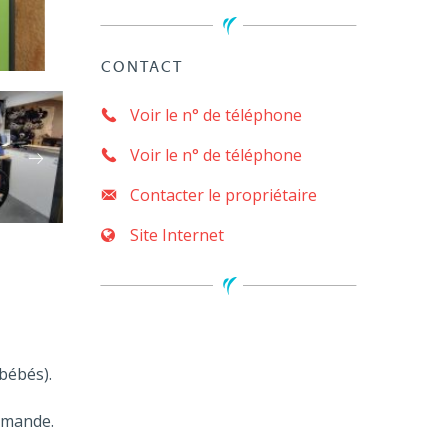
CONTACT
Voir le n° de téléphone
Voir le n° de téléphone
Contacter le propriétaire
Site Internet
bébés).
demande.