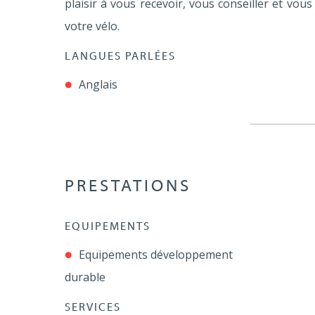
plaisir à vous recevoir, vous conseiller et vou
votre vélo.
LANGUES PARLÉES
Anglais
PRESTATIONS
EQUIPEMENTS
Equipements développement
durable
SERVICES