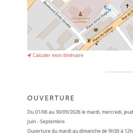
Calculer mon itinéraire
OUVERTURE
Du 01/06 au 30/09/2026 le mardi, mercredi, jeud
Juin - Septembre
Ouverture du mardi au dimanche de 9h30 à 12h