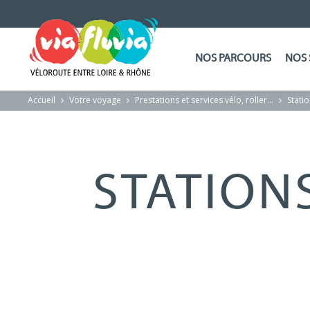
NOS PARCOURS
NOS 
Accueil
Votre voyage
Prestations et services vélo, roller…
Stati
STATIONS