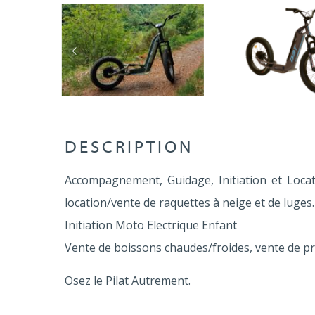
DESCRIPTION
Accompagnement, Guidage, Initiation et Locat
location/vente de raquettes à neige et de luges.
Initiation Moto Electrique Enfant
Vente de boissons chaudes/froides, vente de pr
Osez le Pilat Autrement.