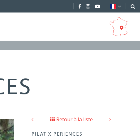
CES
Retour à la liste
PILAT X PERIENCES