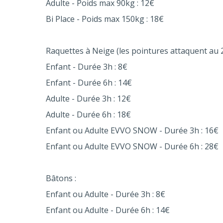
Adulte - Poids max 90kg : 12€
Bi Place - Poids max 150kg : 18€
Raquettes à Neige (les pointures attaquent au 2
Enfant - Durée 3h : 8€
Enfant - Durée 6h : 14€
Adulte - Durée 3h : 12€
Adulte - Durée 6h : 18€
Enfant ou Adulte EVVO SNOW - Durée 3h : 16€
Enfant ou Adulte EVVO SNOW - Durée 6h : 28€
Bâtons :
Enfant ou Adulte - Durée 3h : 8€
Enfant ou Adulte - Durée 6h : 14€