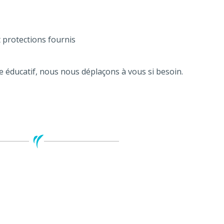
 protections fournis
tre éducatif, nous nous déplaçons à vous si besoin.