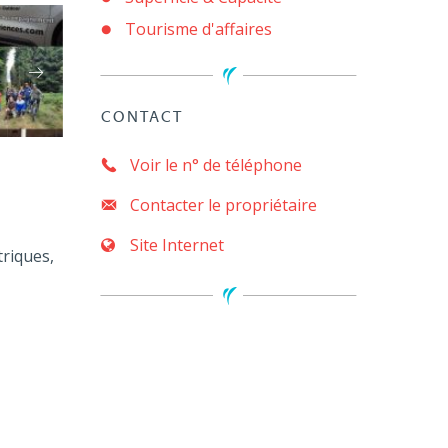
Tourisme d'affaires
CONTACT
Voir le n° de téléphone
Contacter le propriétaire
Site Internet
riques,