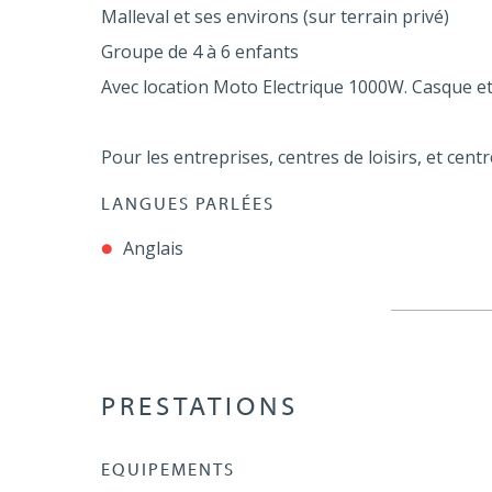
Malleval et ses environs (sur terrain privé)
Groupe de 4 à 6 enfants
Avec location Moto Electrique 1000W. Casque et
Pour les entreprises, centres de loisirs, et cen
LANGUES PARLÉES
Anglais
PRESTATIONS
EQUIPEMENTS