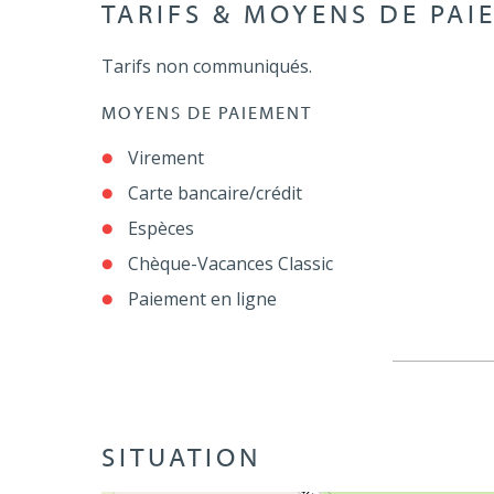
TARIFS & MOYENS DE PAI
Tarifs non communiqués.
MOYENS DE PAIEMENT
Virement
Carte bancaire/crédit
Espèces
Chèque-Vacances Classic
Paiement en ligne
SITUATION