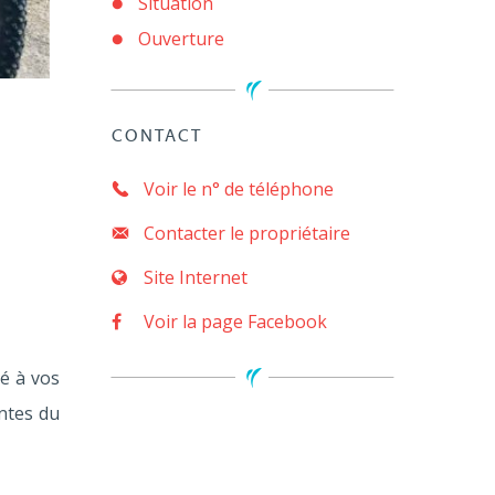
Situation
Ouverture
CONTACT
Voir le n° de téléphone
Contacter le propriétaire
Site Internet
Voir la page Facebook
é à vos
ntes du