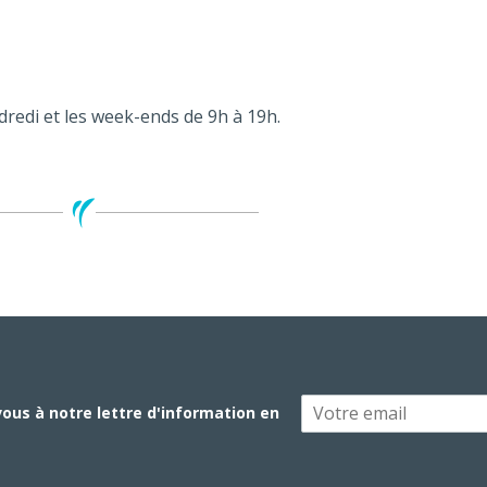
dredi et les week-ends de 9h à 19h.
vous à notre lettre d'information en