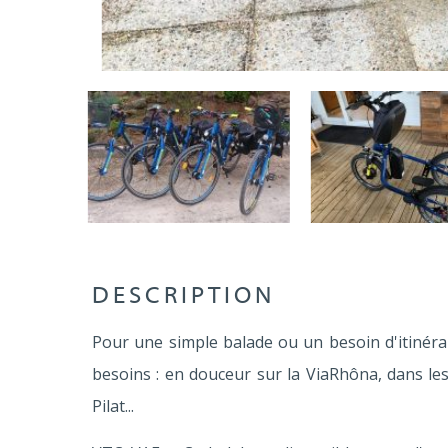
DESCRIPTION
Pour une simple balade ou un besoin d'itinéra
besoins : en douceur sur la ViaRhôna, dans le
Pilat...