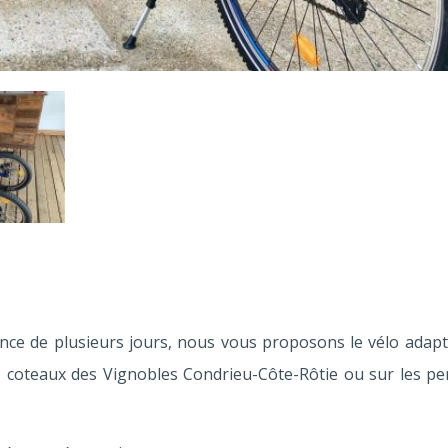
nce de plusieurs jours, nous vous proposons le vélo adapt
s coteaux des Vignobles Condrieu-Côte-Rôtie ou sur les pe