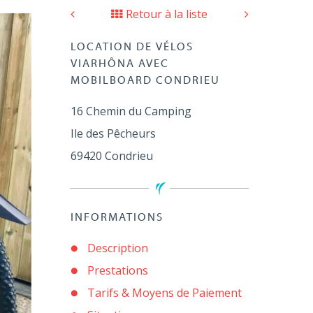
Retour à la liste
LOCATION DE VÉLOS
VIARHÔNA AVEC
MOBILBOARD CONDRIEU
16 Chemin du Camping
Ile des Pêcheurs
69420
Condrieu
INFORMATIONS
Description
Prestations
Tarifs & Moyens de Paiement