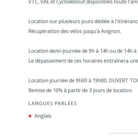
VTC, VAE et Cyclodebout disponibles toute l'an
Location sur plusieurs jours dédiée à l'itinéra
Récupération des vélos jusqu'à Avignon.
Location demi-journée de 9h à 14h ou de 14h à 
Le dépassement de ces horaires entrainera une
Location journée de 9h00 à 19h00. OUVERT TO
Remise de 10% à partir de 3 jours de location.
LANGUES PARLÉES
Anglais