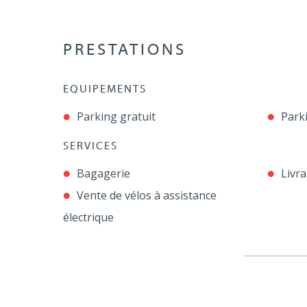
PRESTATIONS
EQUIPEMENTS
Parking gratuit
Park
SERVICES
Bagagerie
Livra
Vente de vélos à assistance
électrique