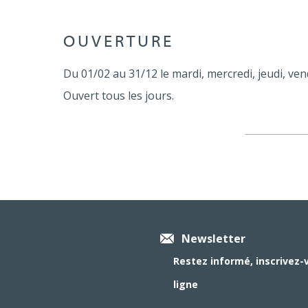
OUVERTURE
Du 01/02 au 31/12 le mardi, mercredi, jeudi, ven
Ouvert tous les jours.
Newsletter
Restez informé, inscrivez-
ligne