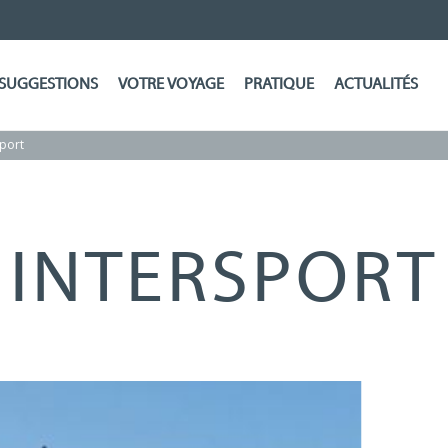
SUGGESTIONS
VOTRE VOYAGE
PRATIQUE
ACTUALITÉS
sport
INTERSPORT