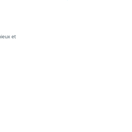
ieux et