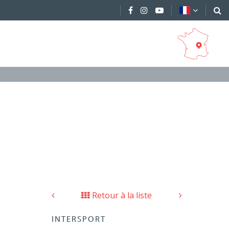
Retour à la liste
INTERSPORT