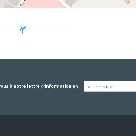
vous à notre lettre d'information en