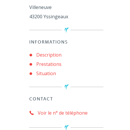
Villeneuve
43200
Yssingeaux
INFORMATIONS
Description
Prestations
Situation
CONTACT
Voir le n° de téléphone