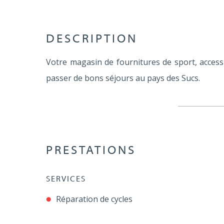
DESCRIPTION
Votre magasin de fournitures de sport, acces
passer de bons séjours au pays des Sucs.
PRESTATIONS
SERVICES
Réparation de cycles