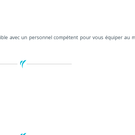
sible avec un personnel compétent pour vous équiper au m