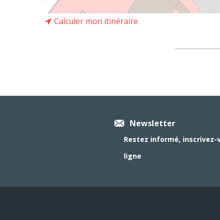
Calculer mon itinéraire
Newsletter
Restez informé, inscrivez-
ligne