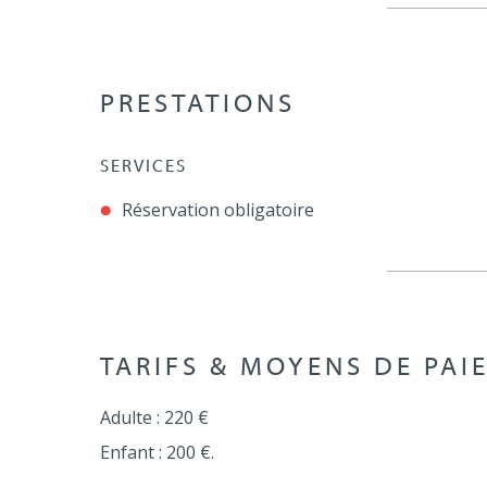
PRESTATIONS
SERVICES
Réservation obligatoire
TARIFS & MOYENS DE PAI
Adulte : 220 €
Enfant : 200 €.