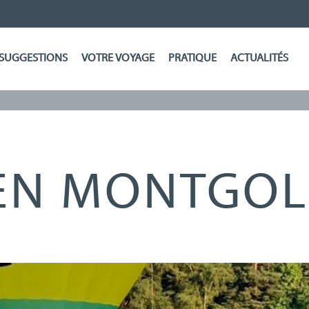
SUGGESTIONS
VOTRE VOYAGE
PRATIQUE
ACTUALITÉS
EN MONTGOL