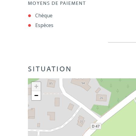
MOYENS DE PAIEMENT
Chèque
Espèces
SITUATION
+
−