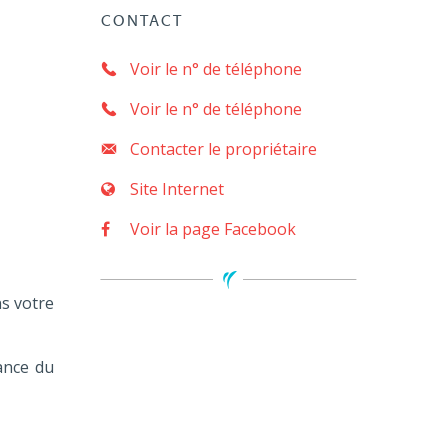
CONTACT
Voir le n° de téléphone
Voir le n° de téléphone
Contacter le propriétaire
Site Internet
Voir la page Facebook
ns votre
ance du