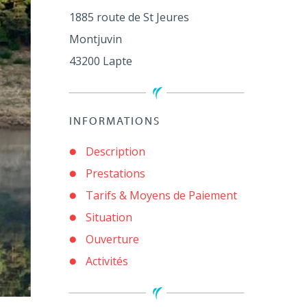
1885 route de St Jeures
Montjuvin
43200
Lapte
INFORMATIONS
Description
Prestations
Tarifs & Moyens de Paiement
Situation
Ouverture
Activités