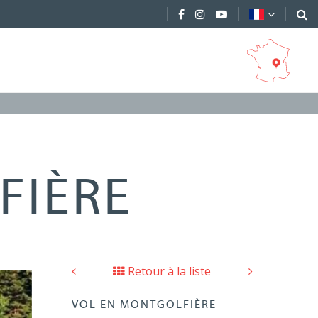
FIÈRE
Retour à la liste
VOL EN MONTGOLFIÈRE