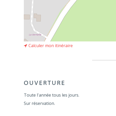
Calculer mon itinéraire
OUVERTURE
Toute l'année tous les jours.
Sur réservation.