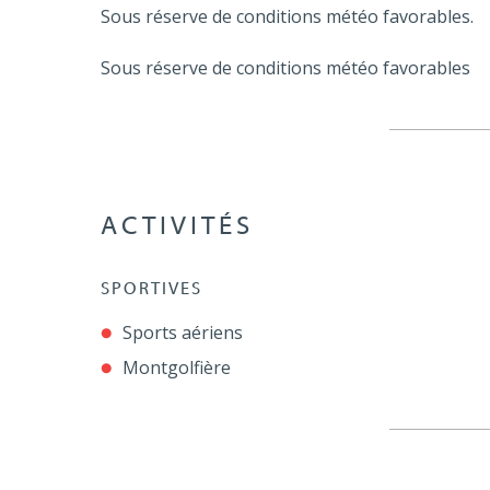
Sous réserve de conditions météo favorables.
Sous réserve de conditions météo favorables
ACTIVITÉS
SPORTIVES
Sports aériens
Montgolfière