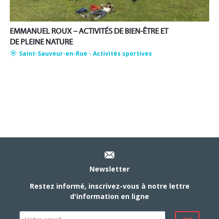
EMMANUEL ROUX – ACTIVITÉS DE BIEN-ÊTRE ET
DE PLEINE NATURE
Saint-Sauveur-en-Rue
- Activités sportives
Newsletter
Restez informé, inscrivez-vous à notre lettre
d'information en ligne