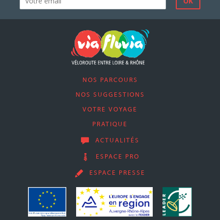
NOS PARCOURS
NOS SUGGESTIONS
VOTRE VOYAGE
PRATIQUE
ACTUALITÉS
ESPACE PRO
ESPACE PRESSE