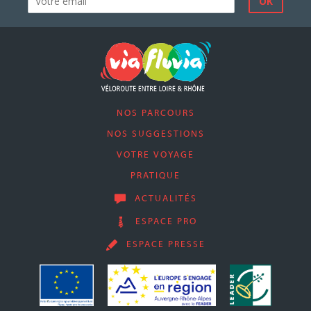
NOS PARCOURS
NOS SUGGESTIONS
VOTRE VOYAGE
PRATIQUE
ACTUALITÉS
ESPACE PRO
ESPACE PRESSE