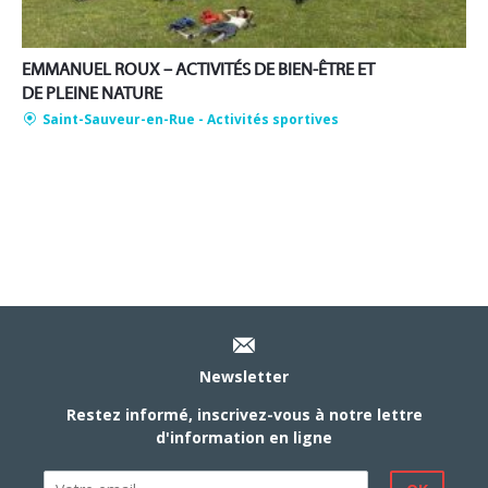
EMMANUEL ROUX – ACTIVITÉS DE BIEN-ÊTRE ET
DE PLEINE NATURE
Saint-Sauveur-en-Rue
- Activités sportives
Newsletter
Restez informé, inscrivez-vous à notre lettre
d'information en ligne