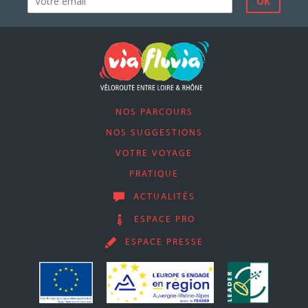
NOS PARCOURS
NOS SUGGESTIONS
VOTRE VOYAGE
PRATIQUE
ACTUALITÉS
ESPACE PRO
ESPACE PRESSE