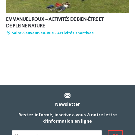
EMMANUEL ROUX – ACTIVITÉS DE BIEN-ÊTRE ET
DE PLEINE NATURE
Saint-Sauveur-en-Rue
- Activités sportives
Newsletter
Restez informé, inscrivez-vous à notre lettre
d'information en ligne