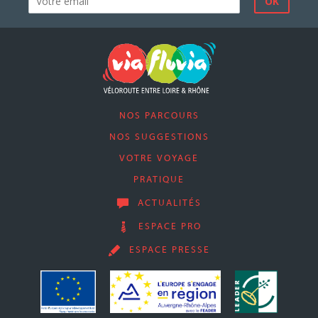
NOS PARCOURS
NOS SUGGESTIONS
VOTRE VOYAGE
PRATIQUE
ACTUALITÉS
ESPACE PRO
ESPACE PRESSE