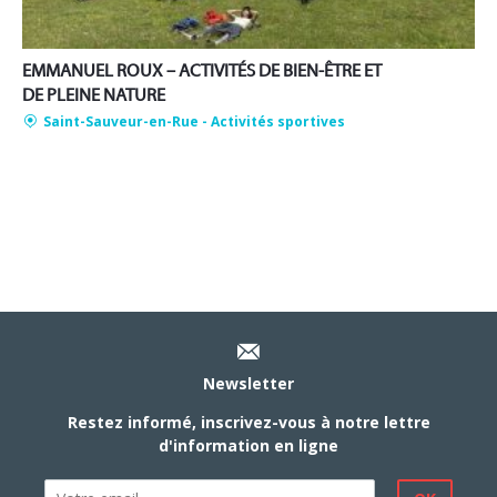
EMMANUEL ROUX – ACTIVITÉS DE BIEN-ÊTRE ET
DE PLEINE NATURE
Saint-Sauveur-en-Rue
- Activités sportives
Newsletter
Restez informé, inscrivez-vous à notre lettre
d'information en ligne