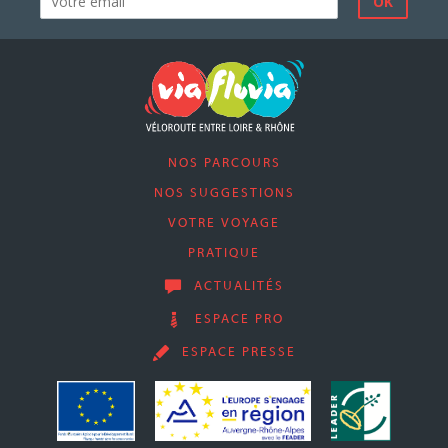
NOS PARCOURS
NOS SUGGESTIONS
VOTRE VOYAGE
PRATIQUE
ACTUALITÉS
ESPACE PRO
ESPACE PRESSE