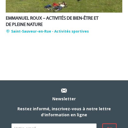
EMMANUEL ROUX – ACTIVITÉS DE BIEN-ÊTRE ET
DE PLEINE NATURE
Saint-Sauveur-en-Rue
- Activités sportives
Newsletter
Restez informé, inscrivez-vous à notre lettre
d'information en ligne