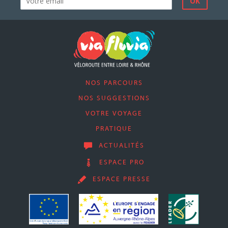
NOS PARCOURS
NOS SUGGESTIONS
VOTRE VOYAGE
PRATIQUE
ACTUALITÉS
ESPACE PRO
ESPACE PRESSE