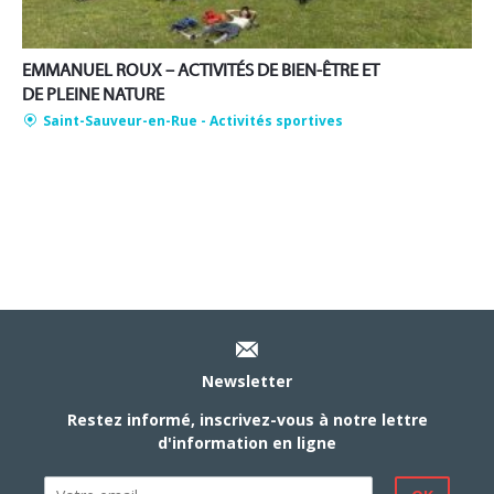
EMMANUEL ROUX – ACTIVITÉS DE BIEN-ÊTRE ET
DE PLEINE NATURE
Saint-Sauveur-en-Rue
- Activités sportives
Newsletter
Restez informé, inscrivez-vous à notre lettre
d'information en ligne