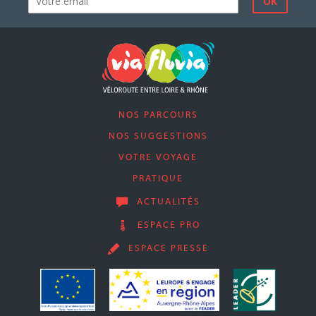
NOS PARCOURS
NOS SUGGESTIONS
VOTRE VOYAGE
PRATIQUE
ACTUALITÉS
ESPACE PRO
ESPACE PRESSE