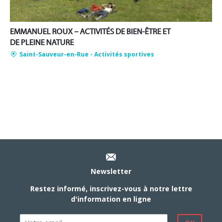
EMMANUEL ROUX – ACTIVITÉS DE BIEN-ÊTRE ET
DE PLEINE NATURE
Saint-Sauveur-en-Rue
- Activités sportives
Newsletter
Restez informé, inscrivez-vous à notre lettre
d'information en ligne