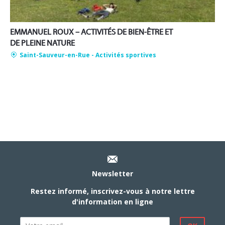
EMMANUEL ROUX – ACTIVITÉS DE BIEN-ÊTRE ET
DE PLEINE NATURE
Saint-Sauveur-en-Rue
- Activités sportives
Newsletter
Restez informé, inscrivez-vous à notre lettre
d'information en ligne