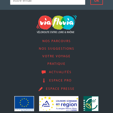
NOS PARCOURS
NOS SUGGESTIONS
VOTRE VOYAGE
PRATIQUE
ACTUALITÉS
ESPACE PRO
ESPACE PRESSE