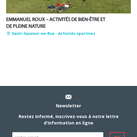
EMMANUEL ROUX – ACTIVITÉS DE BIEN-ÊTRE ET
DE PLEINE NATURE
Saint-Sauveur-en-Rue
- Activités sportives
Newsletter
Restez informé, inscrivez-vous à notre lettre
d'information en ligne