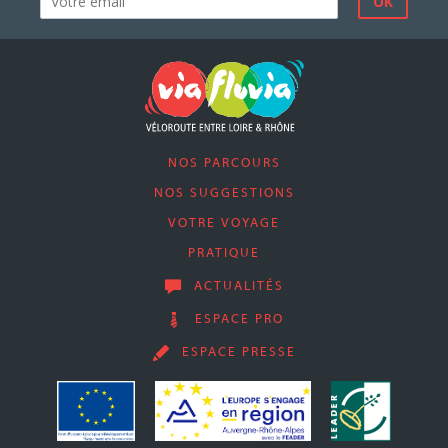
NOS PARCOURS
NOS SUGGESTIONS
VOTRE VOYAGE
PRATIQUE
ACTUALITÉS
ESPACE PRO
ESPACE PRESSE