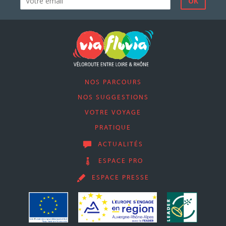
NOS PARCOURS
NOS SUGGESTIONS
VOTRE VOYAGE
PRATIQUE
ACTUALITÉS
ESPACE PRO
ESPACE PRESSE