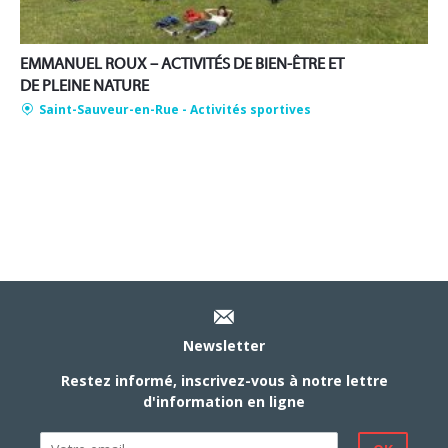
EMMANUEL ROUX – ACTIVITÉS DE BIEN-ÊTRE ET
DE PLEINE NATURE
Saint-Sauveur-en-Rue
- Activités sportives
Newsletter
Restez informé, inscrivez-vous à notre lettre
d'information en ligne