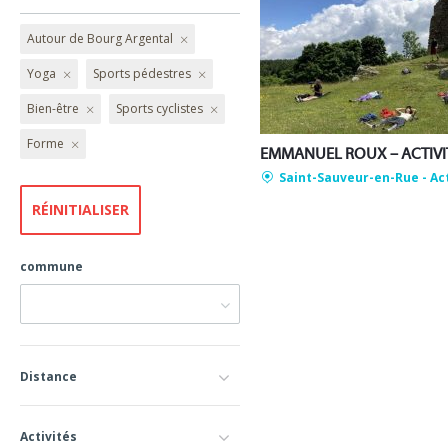
Autour de Bourg Argental
Yoga
Sports pédestres
Bien-être
Sports cyclistes
Forme
Saint-Sauveur-en-Rue
- Ac
commune
Distance
Activités