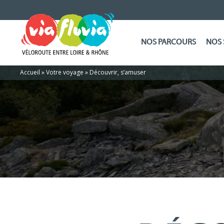
NOS PARCOURS
NOS 
Accueil
»
Votre voyage
»
Découvrir, s’amuser