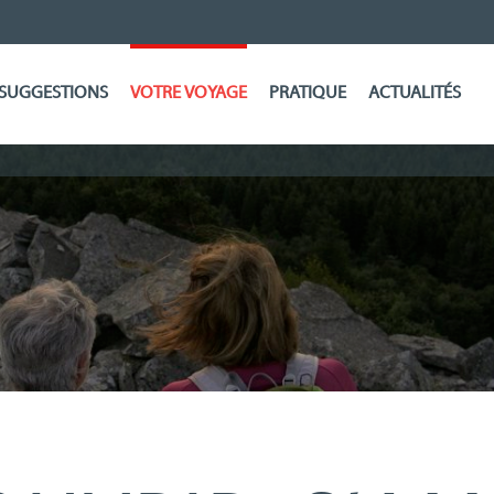
SUGGESTIONS
VOTRE VOYAGE
PRATIQUE
ACTUALITÉS