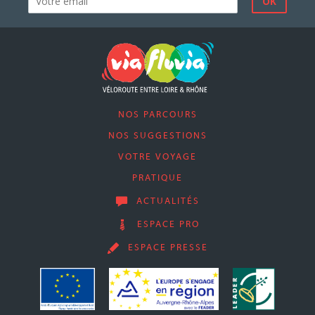
NOS PARCOURS
NOS SUGGESTIONS
VOTRE VOYAGE
PRATIQUE
ACTUALITÉS
ESPACE PRO
ESPACE PRESSE