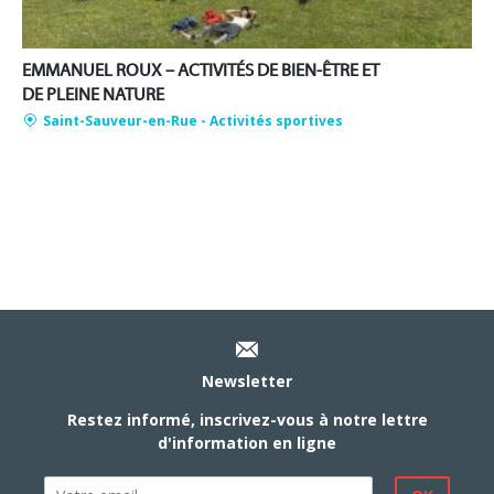
EMMANUEL ROUX – ACTIVITÉS DE BIEN-ÊTRE ET
DE PLEINE NATURE
Saint-Sauveur-en-Rue
- Activités sportives
Newsletter
Restez informé, inscrivez-vous à notre lettre
d'information en ligne