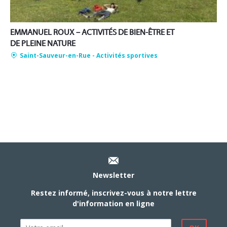
EMMANUEL ROUX – ACTIVITÉS DE BIEN-ÊTRE ET
DE PLEINE NATURE
Saint-Sauveur-en-Rue
- Activités sportives
Newsletter
Restez informé, inscrivez-vous à notre lettre
d'information en ligne