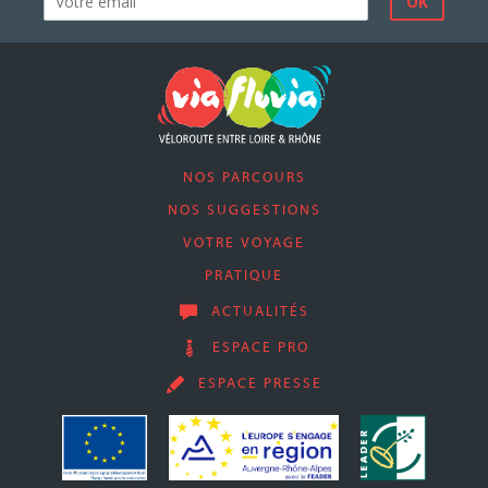
NOS PARCOURS
NOS SUGGESTIONS
VOTRE VOYAGE
PRATIQUE
ACTUALITÉS
ESPACE PRO
ESPACE PRESSE