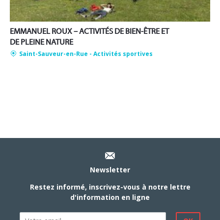
EMMANUEL ROUX – ACTIVITÉS DE BIEN-ÊTRE ET
DE PLEINE NATURE
Saint-Sauveur-en-Rue
- Activités sportives
Newsletter
Restez informé, inscrivez-vous à notre lettre
d'information en ligne