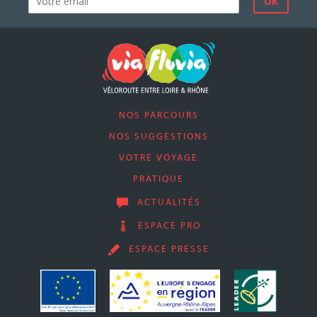
NOS PARCOURS
NOS SUGGESTIONS
VOTRE VOYAGE
PRATIQUE
ACTUALITÉS
ESPACE PRO
ESPACE PRESSE