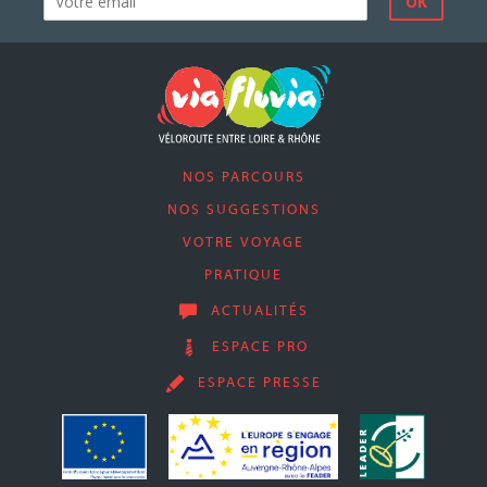
NOS PARCOURS
NOS SUGGESTIONS
VOTRE VOYAGE
PRATIQUE
ACTUALITÉS
ESPACE PRO
ESPACE PRESSE