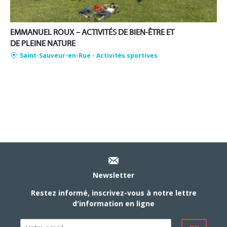
EMMANUEL ROUX – ACTIVITÉS DE BIEN-ÊTRE ET
DE PLEINE NATURE
Saint-Sauveur-en-Rue
- Activités sportives
Newsletter
Restez informé, inscrivez-vous à notre lettre
d'information en ligne