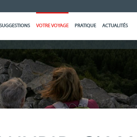
SUGGESTIONS
VOTRE VOYAGE
PRATIQUE
ACTUALITÉS