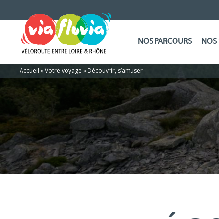
NOS PARCOURS
NOS 
Accueil
»
Votre voyage
»
Découvrir, s’amuser